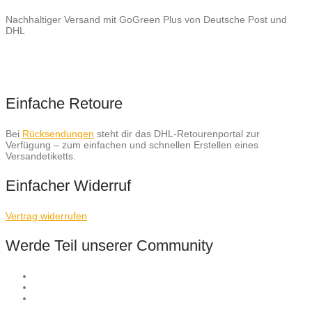
Nachhaltiger Versand mit GoGreen Plus von Deutsche Post und
DHL
Einfache Retoure
Bei
Rücksendungen
steht dir das DHL-Retourenportal zur
Verfügung – zum einfachen und schnellen Erstellen eines
Versandetiketts.
Einfacher Widerruf
Vertrag widerrufen
Werde Teil unserer Community