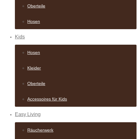
Oberteile
Hosen
Kids
Hosen
Kleider
Oberteile
Accessoires für Kids
Easy Living
Räucherwerk