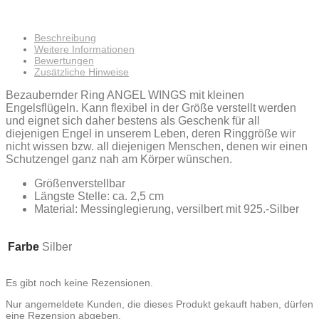
Beschreibung
Weitere Informationen
Bewertungen
Zusätzliche Hinweise
Bezaubernder Ring ANGEL WINGS mit kleinen
Engelsflügeln. Kann flexibel in der Größe verstellt werden
und eignet sich daher bestens als Geschenk für all
diejenigen Engel in unserem Leben, deren Ringgröße wir
nicht wissen bzw. all diejenigen Menschen, denen wir einen
Schutzengel ganz nah am Körper wünschen.
Größenverstellbar
Längste Stelle: ca. 2,5 cm
Material: Messinglegierung, versilbert mit 925.-Silber
Farbe
Silber
Es gibt noch keine Rezensionen.
Nur angemeldete Kunden, die dieses Produkt gekauft haben, dürfen
eine Rezension abgeben.