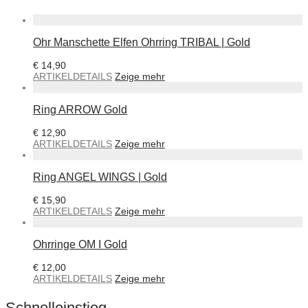
Ohr Manschette Elfen Ohrring TRIBAL | Gold
€
14,90
ARTIKELDETAILS
Zeige mehr
Ring ARROW Gold
€
12,90
ARTIKELDETAILS
Zeige mehr
Ring ANGEL WINGS | Gold
€
15,90
ARTIKELDETAILS
Zeige mehr
Ohrringe OM I Gold
€
12,00
ARTIKELDETAILS
Zeige mehr
Schnelleinstieg