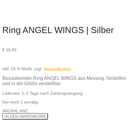
Ring ANGEL WINGS | Silber
€
16,90
inkl. 19 % MwSt.
zzgl.
Versandkosten
Bezaubernder Ring ANGEL WINGS aus Messing. Nickelfrei
und in der Größe verstellbar.
Lieferzeit:
1–2 Tage nach Zahlungseingang
Nur noch 1 vorrätig
ANZAHL
ANZ.
IN DEN WARENKORB