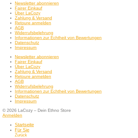
Newsletter abonnieren
Fairer Einkauf
Über LaCozy
Zahlung & Versand
Retoure anmelden
AGB
Widerrufsbelehrung
Informationen zur Echtheit von Bewertungen
Datenschutz
Impressum
Newsletter abonnieren
Fairer Einkauf
Über LaCozy
Zahlung & Versand
Retoure anmelden
AGB
Widerrufsbelehrung
Informationen zur Echtheit von Bewertungen
Datenschutz
Impressum
© 2026 LaCozy – Dein Ethno Store
Anmelden
Startseite
Für Sie
Zurück