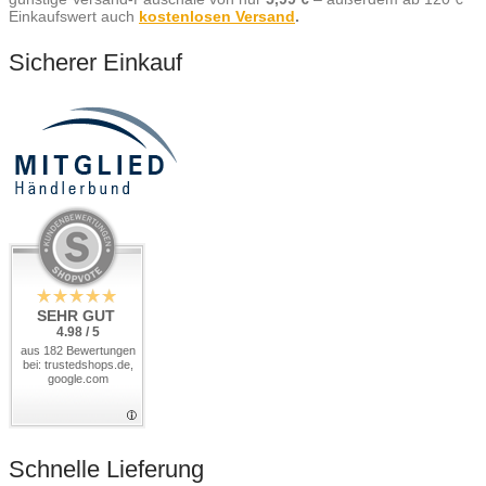
Einkaufswert auch
kostenlosen Versand
.
Sicherer Einkauf
SEHR GUT
4.98 / 5
aus 182 Bewertungen
bei: trustedshops.de,
google.com
Schnelle Lieferung