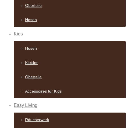
Oberteile
Hosen
Kids
Hosen
Kleider
Oberteile
Accessoires für Kids
Easy Living
Räucherwerk