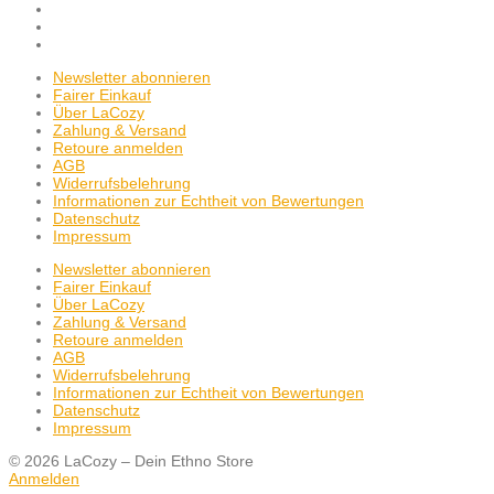
Newsletter abonnieren
Fairer Einkauf
Über LaCozy
Zahlung & Versand
Retoure anmelden
AGB
Widerrufsbelehrung
Informationen zur Echtheit von Bewertungen
Datenschutz
Impressum
Newsletter abonnieren
Fairer Einkauf
Über LaCozy
Zahlung & Versand
Retoure anmelden
AGB
Widerrufsbelehrung
Informationen zur Echtheit von Bewertungen
Datenschutz
Impressum
© 2026 LaCozy – Dein Ethno Store
Anmelden