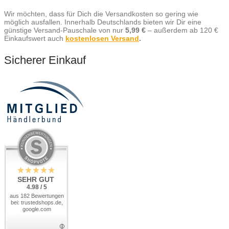
Wir möchten, dass für Dich die Versandkosten so gering wie
möglich ausfallen. Innerhalb Deutschlands bieten wir Dir eine
günstige Versand-Pauschale von nur
5,99 €
– außerdem ab 120 €
Einkaufswert auch
kostenlosen Versand
.
Sicherer Einkauf
SEHR GUT
4.98 / 5
aus 182 Bewertungen
bei: trustedshops.de,
google.com