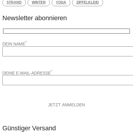
STRAND
WINTER
YOGA
ZIPFELKLEID
Newsletter abonnieren
*
DEIN NAME
*
DEINE E-MAIL-ADRESSE
Günstiger Versand