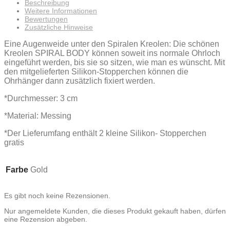
Beschreibung
Weitere Informationen
Bewertungen
Zusätzliche Hinweise
Eine Augenweide unter den Spiralen Kreolen: Die schönen
Kreolen SPIRAL BODY können soweit ins normale Ohrloch
eingeführt werden, bis sie so sitzen, wie man es wünscht. Mit
den mitgelieferten Silikon-Stopperchen können die
Ohrhänger dann zusätzlich fixiert werden.
*Durchmesser: 3 cm
*Material: Messing
*Der Lieferumfang enthält 2 kleine Silikon- Stopperchen
gratis
Farbe
Gold
Es gibt noch keine Rezensionen.
Nur angemeldete Kunden, die dieses Produkt gekauft haben, dürfen
eine Rezension abgeben.