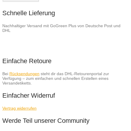
Schnelle Lieferung
Nachhaltiger Versand mit GoGreen Plus von Deutsche Post und
DHL
Einfache Retoure
Bei
Rücksendungen
steht dir das DHL-Retourenportal zur
Verfügung – zum einfachen und schnellen Erstellen eines
Versandetiketts.
Einfacher Widerruf
Vertrag widerrufen
Werde Teil unserer Community