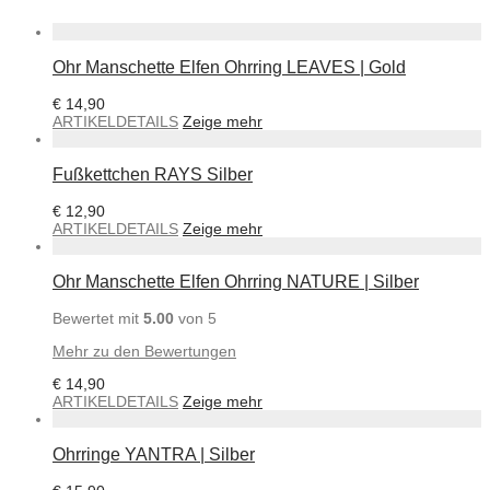
Ohr Manschette Elfen Ohrring LEAVES | Gold
€
14,90
ARTIKELDETAILS
Zeige mehr
Fußkettchen RAYS Silber
€
12,90
ARTIKELDETAILS
Zeige mehr
Ohr Manschette Elfen Ohrring NATURE | Silber
Bewertet mit
5.00
von 5
Mehr zu den Bewertungen
€
14,90
ARTIKELDETAILS
Zeige mehr
Ohrringe YANTRA | Silber