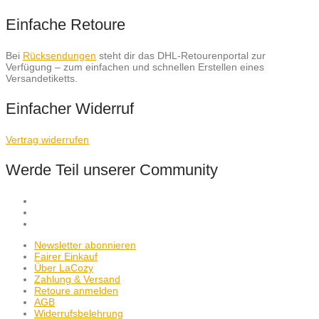
Einfache Retoure
Bei
Rücksendungen
steht dir das DHL-Retourenportal zur
Verfügung – zum einfachen und schnellen Erstellen eines
Versandetiketts.
Einfacher Widerruf
Vertrag widerrufen
Werde Teil unserer Community
Newsletter abonnieren
Fairer Einkauf
Über LaCozy
Zahlung & Versand
Retoure anmelden
AGB
Widerrufsbelehrung