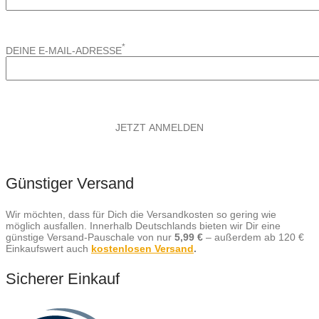
*
DEINE E-MAIL-ADRESSE
Günstiger Versand
Wir möchten, dass für Dich die Versandkosten so gering wie
möglich ausfallen. Innerhalb Deutschlands bieten wir Dir eine
günstige Versand-Pauschale von nur
5,99 €
– außerdem ab 120 €
Einkaufswert auch
kostenlosen Versand
.
Sicherer Einkauf