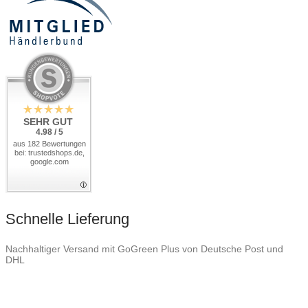
SEHR GUT
4.98 / 5
aus 182 Bewertungen
bei: trustedshops.de,
google.com
Schnelle Lieferung
Nachhaltiger Versand mit GoGreen Plus von Deutsche Post und
DHL