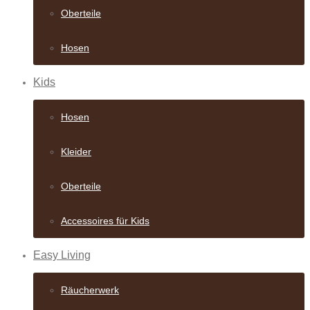
Oberteile
Hosen
Kids
Hosen
Kleider
Oberteile
Accessoires für Kids
Easy Living
Räucherwerk