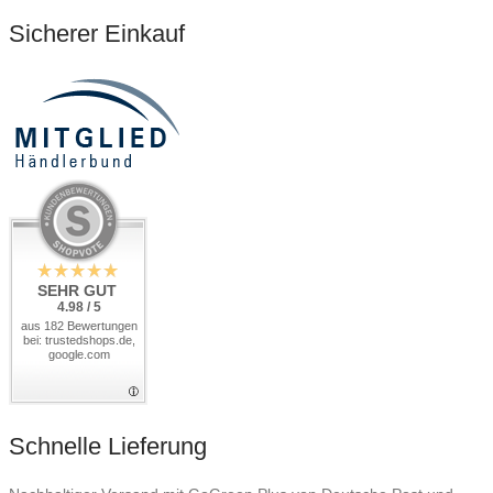
Sicherer Einkauf
SEHR GUT
4.98 / 5
aus 182 Bewertungen
bei: trustedshops.de,
google.com
Schnelle Lieferung