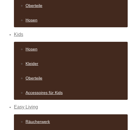
Oberteile
Hosen
Kids
Hosen
Kleider
Oberteile
Accessoires für Kids
Easy Living
Räucherwerk