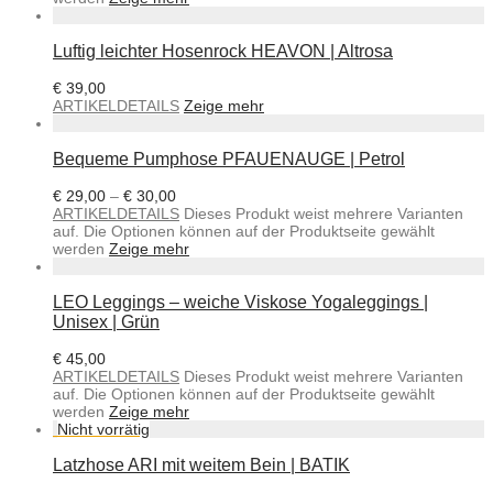
Luftig leichter Hosenrock HEAVON | Altrosa
€
39,00
ARTIKELDETAILS
Zeige mehr
Bequeme Pumphose PFAUENAUGE | Petrol
€
29,00
–
€
30,00
ARTIKELDETAILS
Dieses Produkt weist mehrere Varianten
auf. Die Optionen können auf der Produktseite gewählt
werden
Zeige mehr
LEO Leggings – weiche Viskose Yogaleggings |
Unisex | Grün
€
45,00
ARTIKELDETAILS
Dieses Produkt weist mehrere Varianten
auf. Die Optionen können auf der Produktseite gewählt
werden
Zeige mehr
Latzhose ARI mit weitem Bein | BATIK