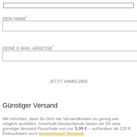
*
DEIN NAME
*
DEINE E-MAIL-ADRESSE
Günstiger Versand
Wir möchten, dass für Dich die Versandkosten so gering wie
möglich ausfallen. Innerhalb Deutschlands bieten wir Dir eine
günstige Versand-Pauschale von nur
5,99 €
– außerdem ab 120 €
Einkaufswert auch
kostenlosen Versand
.