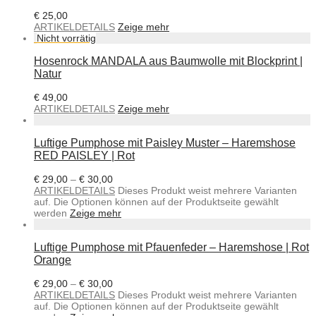
€
25,00
ARTIKELDETAILS
Zeige mehr
Hosenrock MANDALA aus Baumwolle mit Blockprint |
Natur
€
49,00
ARTIKELDETAILS
Zeige mehr
Luftige Pumphose mit Paisley Muster – Haremshose
RED PAISLEY | Rot
€
29,00
–
€
30,00
ARTIKELDETAILS
Dieses Produkt weist mehrere Varianten
auf. Die Optionen können auf der Produktseite gewählt
werden
Zeige mehr
Luftige Pumphose mit Pfauenfeder – Haremshose | Rot
Orange
€
29,00
–
€
30,00
ARTIKELDETAILS
Dieses Produkt weist mehrere Varianten
auf. Die Optionen können auf der Produktseite gewählt