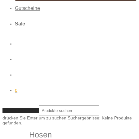
Gutscheine
Sale
0
ZURÜCKSETZEN
drücken Sie
Enter
um zu suchen
Suchergebnisse:
Keine Produkte
gefunden.
Hosen