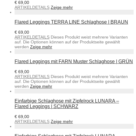
€
69,00
ARTIKELDETAILS
Zeige mehr
Flared Leggings TERRA LINE Schlaghose | BRAUN
€
69,00
ARTIKELDETAILS
Dieses Produkt weist mehrere Varianten
auf. Die Optionen können auf der Produktseite gewählt
werden
Zeige mehr
Flared Leggings mit FARN Muster Schlaghose | GRÜN
€
69,00
ARTIKELDETAILS
Dieses Produkt weist mehrere Varianten
auf. Die Optionen können auf der Produktseite gewählt
werden
Zeige mehr
Einfarbige Schlaghose mit Zipfelrock LUNARA –
Flared Leggings | SCHWARZ
€
69,00
ARTIKELDETAILS
Zeige mehr