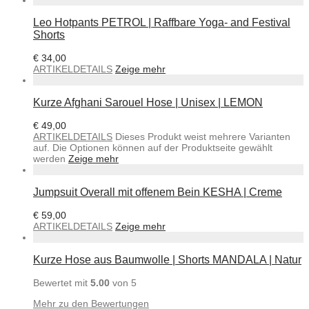
Leo Hotpants PETROL | Raffbare Yoga- and Festival
Shorts
€
34,00
ARTIKELDETAILS
Zeige mehr
Kurze Afghani Sarouel Hose | Unisex | LEMON
€
49,00
ARTIKELDETAILS
Dieses Produkt weist mehrere Varianten
auf. Die Optionen können auf der Produktseite gewählt
werden
Zeige mehr
Jumpsuit Overall mit offenem Bein KESHA | Creme
€
59,00
ARTIKELDETAILS
Zeige mehr
Kurze Hose aus Baumwolle | Shorts MANDALA | Natur
Bewertet mit
5.00
von 5
Mehr zu den Bewertungen