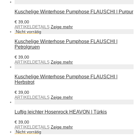
Kuschelige Winterhose Pumphose FLAUSCHI | Purpur
€
39,00
ARTIKELDETAILS
Zeige mehr
Kuschelige Winterhose Pumphose FLAUSCHI |
Petrolgruen
€
39,00
ARTIKELDETAILS
Zeige mehr
Kuschelige Winterhose Pumphose FLAUSCHI |
Herbstrot
€
39,00
ARTIKELDETAILS
Zeige mehr
Luftig leichter Hosenrock HEAVON | Türkis
€
39,00
ARTIKELDETAILS
Zeige mehr