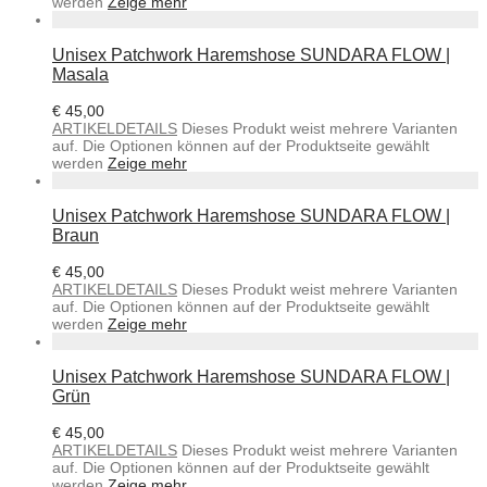
werden
Zeige mehr
Unisex Patchwork Haremshose SUNDARA FLOW |
Masala
€
45,00
ARTIKELDETAILS
Dieses Produkt weist mehrere Varianten
auf. Die Optionen können auf der Produktseite gewählt
werden
Zeige mehr
Unisex Patchwork Haremshose SUNDARA FLOW |
Braun
€
45,00
ARTIKELDETAILS
Dieses Produkt weist mehrere Varianten
auf. Die Optionen können auf der Produktseite gewählt
werden
Zeige mehr
Unisex Patchwork Haremshose SUNDARA FLOW |
Grün
€
45,00
ARTIKELDETAILS
Dieses Produkt weist mehrere Varianten
auf. Die Optionen können auf der Produktseite gewählt
werden
Zeige mehr