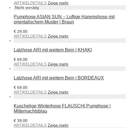
ARTIKELDETAILS
Zeige mehr
Pumphose ASIAN SUN – Luftige Haremshose mit
orientalischem Muster | Braun
€
29,00
ARTIKELDETAILS
Zeige mehr
Latzhose ARI mit weitem Bein | KHAKI
€
69,00
ARTIKELDETAILS
Zeige mehr
Latzhose ARI mit weitem Bein | BORDEAUX
€
69,00
ARTIKELDETAILS
Zeige mehr
Kuschelige Winterhose FLAUSCHI Pumphose |
Mitternachtsblau
€
39,00
ARTIKELDETAILS
Zeige mehr