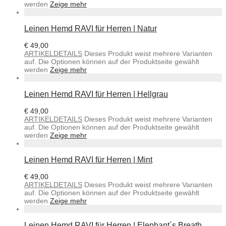
werden
Zeige mehr
Leinen Hemd RAVI für Herren | Natur
€
49,00
ARTIKELDETAILS
Dieses Produkt weist mehrere Varianten
auf. Die Optionen können auf der Produktseite gewählt
werden
Zeige mehr
Leinen Hemd RAVI für Herren | Hellgrau
€
49,00
ARTIKELDETAILS
Dieses Produkt weist mehrere Varianten
auf. Die Optionen können auf der Produktseite gewählt
werden
Zeige mehr
Leinen Hemd RAVI für Herren | Mint
€
49,00
ARTIKELDETAILS
Dieses Produkt weist mehrere Varianten
auf. Die Optionen können auf der Produktseite gewählt
werden
Zeige mehr
Leinen Hemd RAVI für Herren | Elephant´s Breath