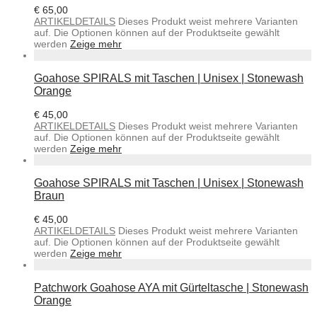
€
65,00
ARTIKELDETAILS
Dieses Produkt weist mehrere Varianten
auf. Die Optionen können auf der Produktseite gewählt
werden
Zeige mehr
Goahose SPIRALS mit Taschen | Unisex | Stonewash
Orange
€
45,00
ARTIKELDETAILS
Dieses Produkt weist mehrere Varianten
auf. Die Optionen können auf der Produktseite gewählt
werden
Zeige mehr
Goahose SPIRALS mit Taschen | Unisex | Stonewash
Braun
€
45,00
ARTIKELDETAILS
Dieses Produkt weist mehrere Varianten
auf. Die Optionen können auf der Produktseite gewählt
werden
Zeige mehr
Patchwork Goahose AYA mit Gürteltasche | Stonewash
Orange