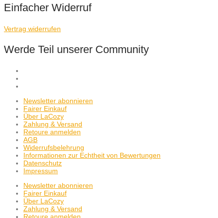
Einfacher Widerruf
Vertrag widerrufen
Werde Teil unserer Community
Newsletter abonnieren
Fairer Einkauf
Über LaCozy
Zahlung & Versand
Retoure anmelden
AGB
Widerrufsbelehrung
Informationen zur Echtheit von Bewertungen
Datenschutz
Impressum
Newsletter abonnieren
Fairer Einkauf
Über LaCozy
Zahlung & Versand
Retoure anmelden