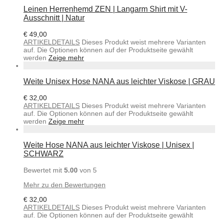
Leinen Herrenhemd ZEN | Langarm Shirt mit V-
Ausschnitt | Natur
€
49,00
ARTIKELDETAILS
Dieses Produkt weist mehrere Varianten
auf. Die Optionen können auf der Produktseite gewählt
werden
Zeige mehr
Weite Unisex Hose NANA aus leichter Viskose | GRAU
€
32,00
ARTIKELDETAILS
Dieses Produkt weist mehrere Varianten
auf. Die Optionen können auf der Produktseite gewählt
werden
Zeige mehr
Weite Hose NANA aus leichter Viskose | Unisex |
SCHWARZ
Bewertet mit
5.00
von 5
Mehr zu den Bewertungen
€
32,00
ARTIKELDETAILS
Dieses Produkt weist mehrere Varianten
auf. Die Optionen können auf der Produktseite gewählt