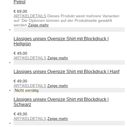
Petrol
€
69,00
ARTIKELDETAILS
Dieses Produkt weist mehrere Varianten
auf. Die Optionen können auf der Produktseite gewählt
werden
Zeige mehr
Lässiges unisex Oversize Shirt mit Blockdruck |
Hellgrün
€
49,00
ARTIKELDETAILS
Zeige mehr
Lässiges unisex Oversize Shirt mit Blockdruck | Hanf
€
49,00
ARTIKELDETAILS
Zeige mehr
Lässiges unisex Oversize Shirt mit Blockdruck |
Schwarz
€
49,00
ARTIKELDETAILS
Zeige mehr