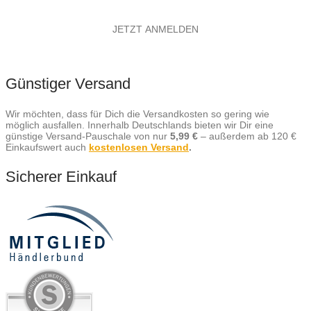
Günstiger Versand
Wir möchten, dass für Dich die Versandkosten so gering wie
möglich ausfallen. Innerhalb Deutschlands bieten wir Dir eine
günstige Versand-Pauschale von nur
5,99 €
– außerdem ab 120 €
Einkaufswert auch
kostenlosen Versand
.
Sicherer Einkauf