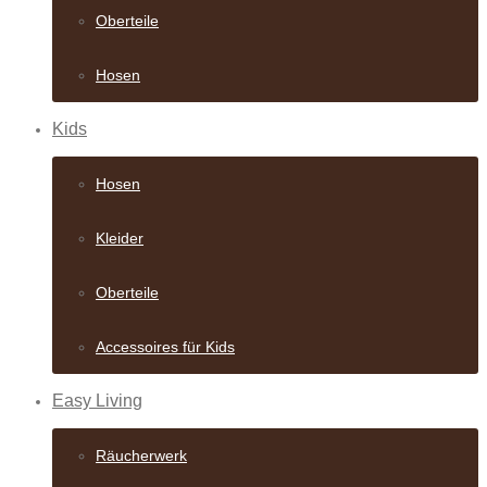
Oberteile
Hosen
Kids
Hosen
Kleider
Oberteile
Accessoires für Kids
Easy Living
Räucherwerk