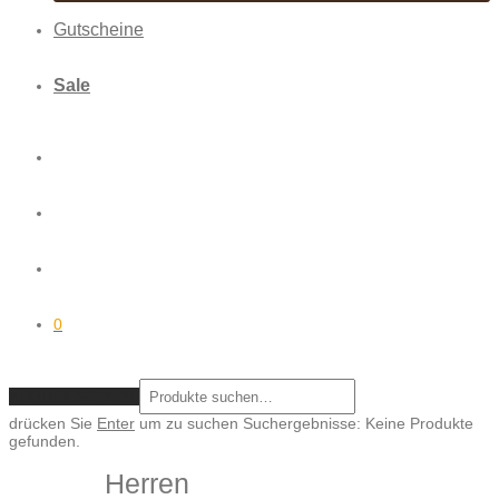
Gutscheine
Sale
0
ZURÜCKSETZEN
drücken Sie
Enter
um zu suchen
Suchergebnisse:
Keine Produkte
gefunden.
Herren