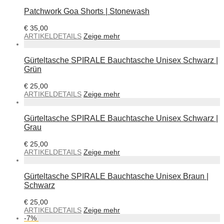
Patchwork Goa Shorts | Stonewash
€
35,00
ARTIKELDETAILS
Zeige mehr
Gürteltasche SPIRALE Bauchtasche Unisex Schwarz |
Grün
€
25,00
ARTIKELDETAILS
Zeige mehr
Gürteltasche SPIRALE Bauchtasche Unisex Schwarz |
Grau
€
25,00
ARTIKELDETAILS
Zeige mehr
Gürteltasche SPIRALE Bauchtasche Unisex Braun |
Schwarz
€
25,00
ARTIKELDETAILS
Zeige mehr
-
7
%