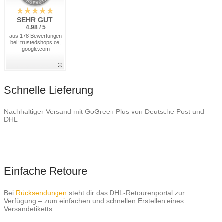
SEHR GUT
4.98 / 5
aus 178 Bewertungen
bei: trustedshops.de,
google.com
Schnelle Lieferung
Nachhaltiger Versand mit GoGreen Plus von Deutsche Post und
DHL
Einfache Retoure
Bei
Rücksendungen
steht dir das DHL-Retourenportal zur
Verfügung – zum einfachen und schnellen Erstellen eines
Versandetiketts.