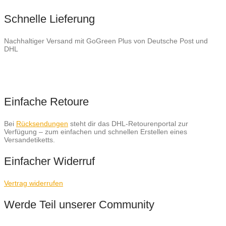
Schnelle Lieferung
Nachhaltiger Versand mit GoGreen Plus von Deutsche Post und
DHL
Einfache Retoure
Bei
Rücksendungen
steht dir das DHL-Retourenportal zur
Verfügung – zum einfachen und schnellen Erstellen eines
Versandetiketts.
Einfacher Widerruf
Vertrag widerrufen
Werde Teil unserer Community