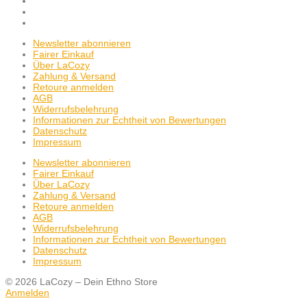
Newsletter abonnieren
Fairer Einkauf
Über LaCozy
Zahlung & Versand
Retoure anmelden
AGB
Widerrufsbelehrung
Informationen zur Echtheit von Bewertungen
Datenschutz
Impressum
Newsletter abonnieren
Fairer Einkauf
Über LaCozy
Zahlung & Versand
Retoure anmelden
AGB
Widerrufsbelehrung
Informationen zur Echtheit von Bewertungen
Datenschutz
Impressum
© 2026 LaCozy – Dein Ethno Store
Anmelden