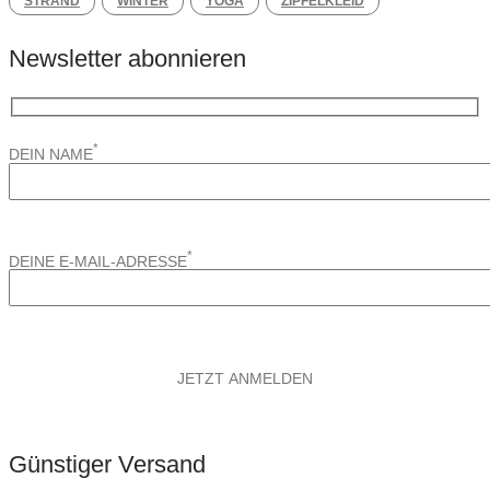
STRAND
WINTER
YOGA
ZIPFELKLEID
Newsletter abonnieren
*
DEIN NAME
*
DEINE E-MAIL-ADRESSE
Günstiger Versand