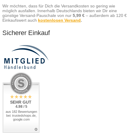
Wir möchten, dass für Dich die Versandkosten so gering wie
möglich ausfallen. Innerhalb Deutschlands bieten wir Dir eine
günstige Versand-Pauschale von nur
5,99 €
– außerdem ab 120 €
Einkaufswert auch
kostenlosen Versand
.
Sicherer Einkauf
SEHR GUT
4.98 / 5
aus 182 Bewertungen
bei: trustedshops.de,
google.com