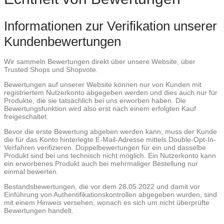
Informationen zur Verifikation unserer
Kundenbewertungen
Wir sammeln Bewertungen direkt über unsere Website, über
Trusted Shops und Shopvote.
Bewertungen auf unserer Website können nur von Kunden mit
registriertem Nutzerkonto abgegeben werden und dies auch nur für
Produkte, die sie tatsächlich bei uns erworben haben. Die
Bewertungsfunktion wird also erst nach einem erfolgten Kauf
freigeschaltet.
Bevor die erste Bewertung abgeben werden kann, muss der Kunde
die für das Konto hinterlegte E-Mail-Adresse mittels Double-Opt-In-
Verfahren verifizieren. Doppelbewertungen für ein und dasselbe
Produkt sind bei uns technisch nicht möglich. Ein Nutzerkonto kann
ein erworbenes Produkt auch bei mehrmaliger Bestellung nur
einmal bewerten.
Bestandsbewertungen, die vor dem 28.05.2022 und damit vor
Einführung von Authentifikationskontrollen abgegeben wurden, sind
mit einem Hinweis versehen, wonach es sich um nicht überprüfte
Bewertungen handelt.