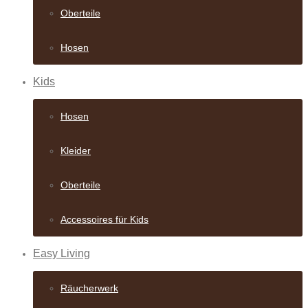
Oberteile
Hosen
Kids
Hosen
Kleider
Oberteile
Accessoires für Kids
Easy Living
Räucherwerk