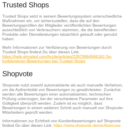
Trusted Shops
Trusted Shops setzt in seinem Bewertungssystem unterschiedliche
Maßnahmen ein, um sicherzustellen, dass die auf den
Bewertungsprofilen der Mitglieder veröffentlichten Bewertungen
ausschließlich von Verbrauchern stammen, die die betreffenden
Produkte oder Dienstleistungen tatsächlich gekauft oder genutzt
haben.
Mehr Informationen zur Verifizierung von Bewertungen durch
Trusted Shops findest Du über diesen Link:
https://help.etrusted.com/hc/de/articles/23970864566162-So-
funktionieren-Bewertungen-bei-Trusted-Shops
Shopvote
Shopvote nutzt sowohl automatisierte als auch manuelle Verfahren,
um die Authentizität von Bewertungen zu gewährleisten. Zunächst
werden alle Bewertungen einer automatisierten, technischen
Prüfung unterzogen, bei der verschiedene Parameter auf ihre
Gültigkeit überprüft werden. Zudem ist es möglich, dass
Bewertungen in einem weiteren Schritt auch manuell von Shopvote-
Mitarbeitern geprüft werden.
Informationen zur Echtheit von Kundenbewertungen auf Shopvote
findest Du über diesen Link:
https://www.shopvote.de/verifizierung-