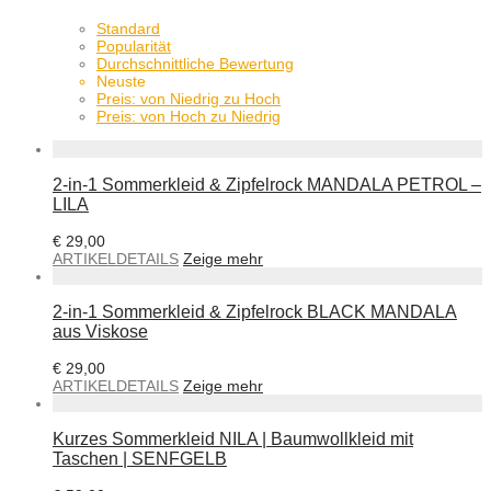
Standard
Popularität
Durchschnittliche Bewertung
Neuste
Preis: von Niedrig zu Hoch
Preis: von Hoch zu Niedrig
2-in-1 Sommerkleid & Zipfelrock MANDALA PETROL –
LILA
€
29,00
ARTIKELDETAILS
Zeige mehr
2-in-1 Sommerkleid & Zipfelrock BLACK MANDALA
aus Viskose
€
29,00
ARTIKELDETAILS
Zeige mehr
Kurzes Sommerkleid NILA | Baumwollkleid mit
Taschen | SENFGELB