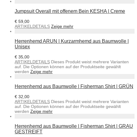
Jumpsuit Overall mit offenem Bein KESHA | Creme
€
59,00
ARTIKELDETAILS
Zeige mehr
Herrenhemd ARUN | Kurzarmhemd aus Baumwolle |
Unisex
€
35,00
ARTIKELDETAILS
Dieses Produkt weist mehrere Varianten
auf. Die Optionen können auf der Produktseite gewählt
werden
Zeige mehr
Herrenhemd aus Baumwolle | Fisherman Shirt | GRÜN
€
32,00
ARTIKELDETAILS
Dieses Produkt weist mehrere Varianten
auf. Die Optionen können auf der Produktseite gewählt
werden
Zeige mehr
Herrenhemd aus Baumwolle | Fisherman Shirt | GRAU
GESTREIFT