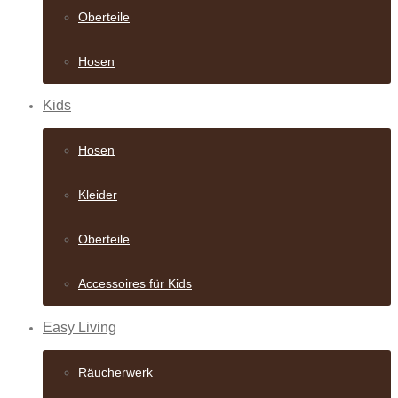
Oberteile
Hosen
Kids
Hosen
Kleider
Oberteile
Accessoires für Kids
Easy Living
Räucherwerk