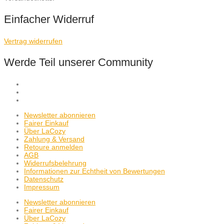
Einfacher Widerruf
Vertrag widerrufen
Werde Teil unserer Community
Newsletter abonnieren
Fairer Einkauf
Über LaCozy
Zahlung & Versand
Retoure anmelden
AGB
Widerrufsbelehrung
Informationen zur Echtheit von Bewertungen
Datenschutz
Impressum
Newsletter abonnieren
Fairer Einkauf
Über LaCozy