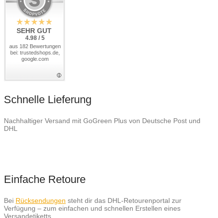
SEHR GUT
4.98 / 5
aus 182 Bewertungen
bei: trustedshops.de,
google.com
Schnelle Lieferung
Nachhaltiger Versand mit GoGreen Plus von Deutsche Post und
DHL
Einfache Retoure
Bei
Rücksendungen
steht dir das DHL-Retourenportal zur
Verfügung – zum einfachen und schnellen Erstellen eines
Versandetiketts.