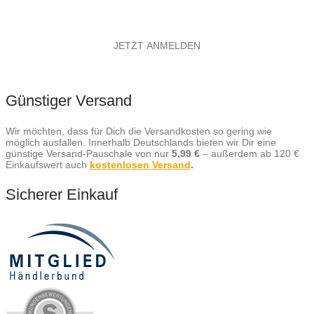
Günstiger Versand
Wir möchten, dass für Dich die Versandkosten so gering wie
möglich ausfallen. Innerhalb Deutschlands bieten wir Dir eine
günstige Versand-Pauschale von nur
5,99 €
– außerdem ab 120 €
Einkaufswert auch
kostenlosen Versand
.
Sicherer Einkauf