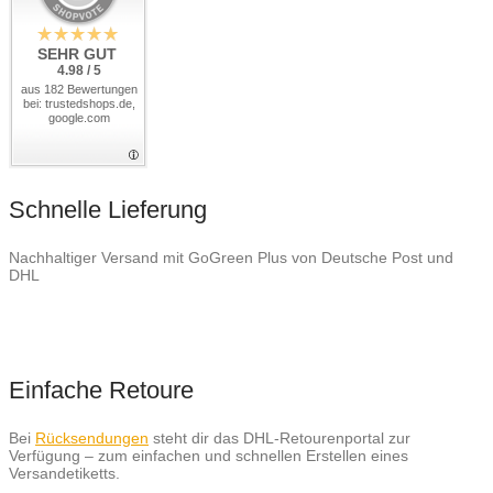
SEHR GUT
4.98 / 5
aus 182 Bewertungen
bei: trustedshops.de,
google.com
Schnelle Lieferung
Nachhaltiger Versand mit GoGreen Plus von Deutsche Post und
DHL
Einfache Retoure
Bei
Rücksendungen
steht dir das DHL-Retourenportal zur
Verfügung – zum einfachen und schnellen Erstellen eines
Versandetiketts.