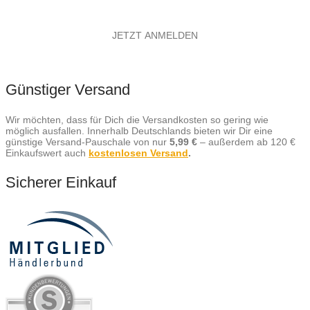
Günstiger Versand
Wir möchten, dass für Dich die Versandkosten so gering wie
möglich ausfallen. Innerhalb Deutschlands bieten wir Dir eine
günstige Versand-Pauschale von nur
5,99 €
– außerdem ab 120 €
Einkaufswert auch
kostenlosen Versand
.
Sicherer Einkauf