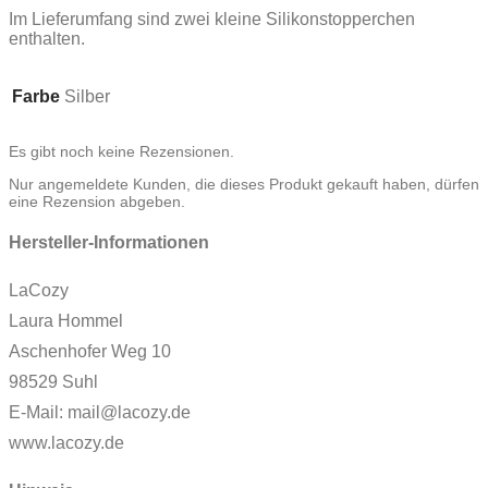
Im Lieferumfang sind zwei kleine Silikonstopperchen
enthalten.
Farbe
Silber
Es gibt noch keine Rezensionen.
Nur angemeldete Kunden, die dieses Produkt gekauft haben, dürfen
eine Rezension abgeben.
Hersteller-Informationen
LaCozy
Laura Hommel
Aschenhofer Weg 10
98529 Suhl
E-Mail: mail@lacozy.de
www.lacozy.de