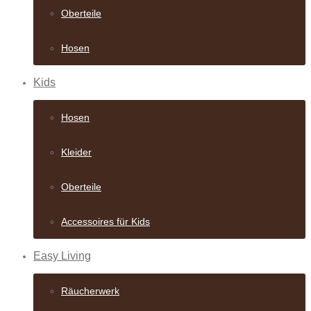
Oberteile
Hosen
Kids
Hosen
Kleider
Oberteile
Accessoires für Kids
Easy Living
Räucherwerk