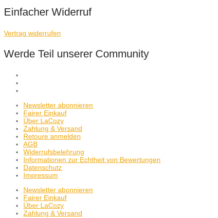
Einfacher Widerruf
Vertrag widerrufen
Werde Teil unserer Community
Newsletter abonnieren
Fairer Einkauf
Über LaCozy
Zahlung & Versand
Retoure anmelden
AGB
Widerrufsbelehrung
Informationen zur Echtheit von Bewertungen
Datenschutz
Impressum
Newsletter abonnieren
Fairer Einkauf
Über LaCozy
Zahlung & Versand