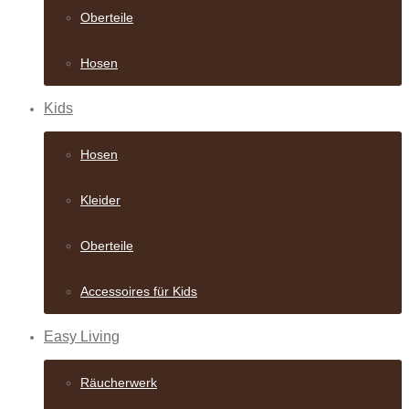
Oberteile
Hosen
Kids
Hosen
Kleider
Oberteile
Accessoires für Kids
Easy Living
Räucherwerk