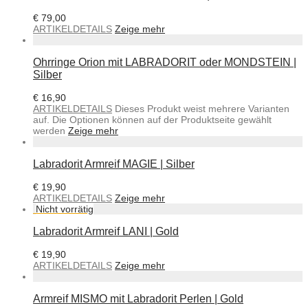
€
79,00
ARTIKELDETAILS
Zeige mehr
Ohrringe Orion mit LABRADORIT oder MONDSTEIN |
Silber
€
16,90
ARTIKELDETAILS
Dieses Produkt weist mehrere Varianten
auf. Die Optionen können auf der Produktseite gewählt
werden
Zeige mehr
Labradorit Armreif MAGIE | Silber
€
19,90
ARTIKELDETAILS
Zeige mehr
Labradorit Armreif LANI | Gold
€
19,90
ARTIKELDETAILS
Zeige mehr
Armreif MISMO mit Labradorit Perlen | Gold