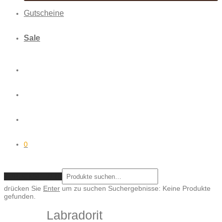
Gutscheine
Sale
0
ZURÜCKSETZEN
drücken Sie
Enter
um zu suchen
Suchergebnisse:
Keine Produkte
gefunden.
Labradorit