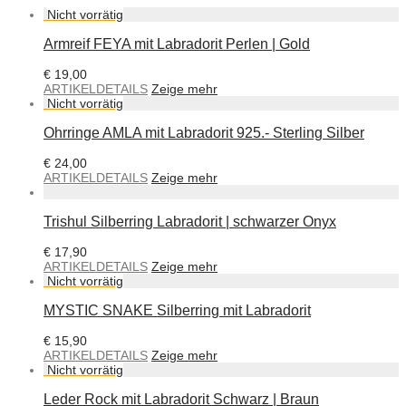
Armreif FEYA mit Labradorit Perlen | Gold
€
19,00
ARTIKELDETAILS
Zeige mehr
Ohrringe AMLA mit Labradorit 925.- Sterling Silber
€
24,00
ARTIKELDETAILS
Zeige mehr
Trishul Silberring Labradorit | schwarzer Onyx
€
17,90
ARTIKELDETAILS
Zeige mehr
MYSTIC SNAKE Silberring mit Labradorit
€
15,90
ARTIKELDETAILS
Zeige mehr
Leder Rock mit Labradorit Schwarz | Braun