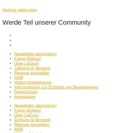
Vertrag widerrufen
Werde Teil unserer Community
Newsletter abonnieren
Fairer Einkauf
Über LaCozy
Zahlung & Versand
Retoure anmelden
AGB
Widerrufsbelehrung
Informationen zur Echtheit von Bewertungen
Datenschutz
Impressum
Newsletter abonnieren
Fairer Einkauf
Über LaCozy
Zahlung & Versand
Retoure anmelden
AGB