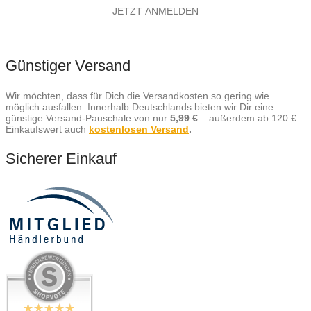
Günstiger Versand
Wir möchten, dass für Dich die Versandkosten so gering wie
möglich ausfallen. Innerhalb Deutschlands bieten wir Dir eine
günstige Versand-Pauschale von nur
5,99 €
– außerdem ab 120 €
Einkaufswert auch
kostenlosen Versand
.
Sicherer Einkauf