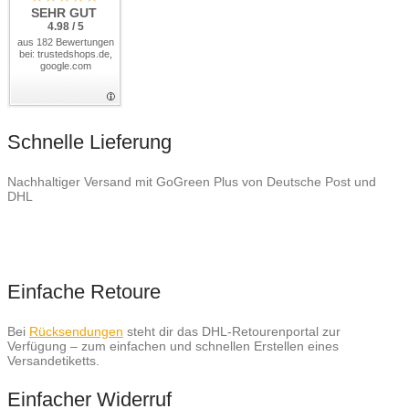
SEHR GUT
4.98 / 5
aus 182 Bewertungen
bei: trustedshops.de,
google.com
Schnelle Lieferung
Nachhaltiger Versand mit GoGreen Plus von Deutsche Post und
DHL
Einfache Retoure
Bei
Rücksendungen
steht dir das DHL-Retourenportal zur
Verfügung – zum einfachen und schnellen Erstellen eines
Versandetiketts.
Einfacher Widerruf