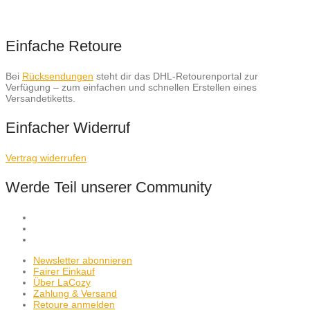
Einfache Retoure
Bei
Rücksendungen
steht dir das DHL-Retourenportal zur
Verfügung – zum einfachen und schnellen Erstellen eines
Versandetiketts.
Einfacher Widerruf
Vertrag widerrufen
Werde Teil unserer Community
Newsletter abonnieren
Fairer Einkauf
Über LaCozy
Zahlung & Versand
Retoure anmelden