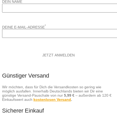
*
DEIN NAME
*
DEINE E-MAIL-ADRESSE
Günstiger Versand
Wir möchten, dass für Dich die Versandkosten so gering wie
möglich ausfallen. Innerhalb Deutschlands bieten wir Dir eine
günstige Versand-Pauschale von nur
5,99 €
– außerdem ab 120 €
Einkaufswert auch
kostenlosen Versand
.
Sicherer Einkauf