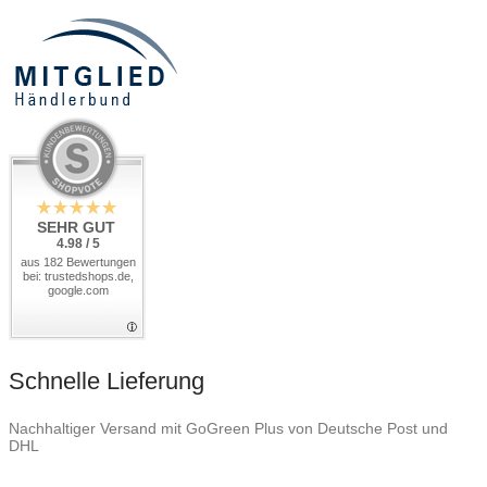
SEHR GUT
4.98 / 5
aus 182 Bewertungen
bei: trustedshops.de,
google.com
Schnelle Lieferung
Nachhaltiger Versand mit GoGreen Plus von Deutsche Post und
DHL