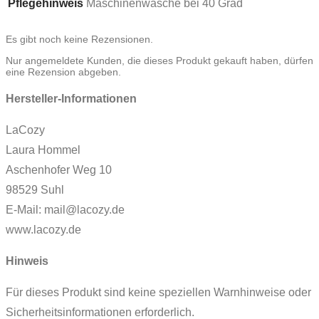
Pflegehinweis
Maschinenwäsche bei 40 Grad
Es gibt noch keine Rezensionen.
Nur angemeldete Kunden, die dieses Produkt gekauft haben, dürfen
eine Rezension abgeben.
Hersteller-Informationen
LaCozy
Laura Hommel
Aschenhofer Weg 10
98529 Suhl
E-Mail: mail@lacozy.de
www.lacozy.de
Hinweis
Für dieses Produkt sind keine speziellen Warnhinweise oder
Sicherheitsinformationen erforderlich.