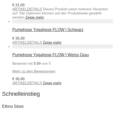
€
21,00
ARTIKELDETAILS
Dieses Produkt weist mehrere Varianten
auf. Die Optionen können auf der Produktseite gewählt
werden
Zeige mehr
Pumphose Yogahose FLOW | Schwarz
€
35,00
ARTIKELDETAILS
Zeige mehr
Pumphose Yogahose FLOW | Weiss Grau
Bewertet mit
5.00
von 5
Mehr zu den Bewertungen
€
35,00
ARTIKELDETAILS
Zeige mehr
Schnelleinstieg
Ethno Store