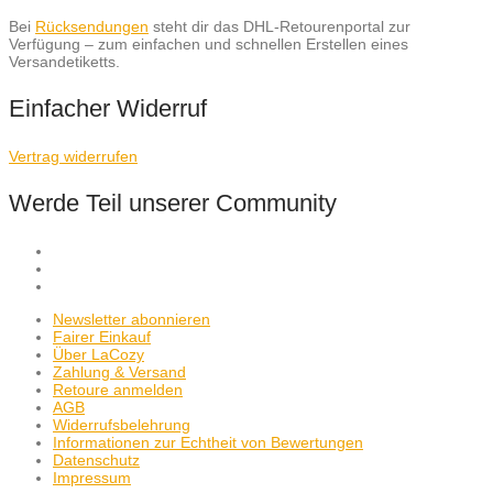
Bei
Rücksendungen
steht dir das DHL-Retourenportal zur
Verfügung – zum einfachen und schnellen Erstellen eines
Versandetiketts.
Einfacher Widerruf
Vertrag widerrufen
Werde Teil unserer Community
Newsletter abonnieren
Fairer Einkauf
Über LaCozy
Zahlung & Versand
Retoure anmelden
AGB
Widerrufsbelehrung
Informationen zur Echtheit von Bewertungen
Datenschutz
Impressum