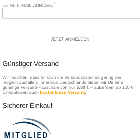
*
DEINE E-MAIL-ADRESSE
Günstiger Versand
Wir möchten, dass für Dich die Versandkosten so gering wie
möglich ausfallen. Innerhalb Deutschlands bieten wir Dir eine
günstige Versand-Pauschale von nur
5,99 €
– außerdem ab 120 €
Einkaufswert auch
kostenlosen Versand
.
Sicherer Einkauf