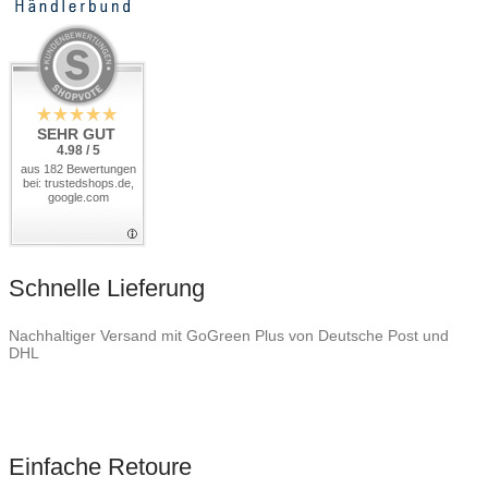
SEHR GUT
4.98 / 5
aus 182 Bewertungen
bei: trustedshops.de,
google.com
Schnelle Lieferung
Nachhaltiger Versand mit GoGreen Plus von Deutsche Post und
DHL
Einfache Retoure