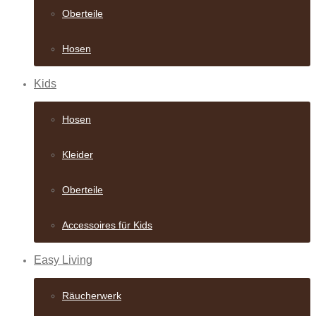
Oberteile
Hosen
Kids
Hosen
Kleider
Oberteile
Accessoires für Kids
Easy Living
Räucherwerk