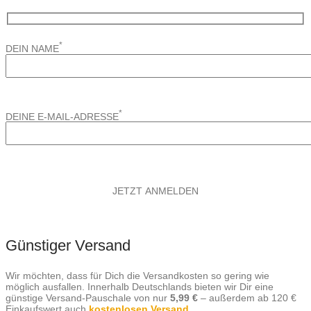
*
DEIN NAME
*
DEINE E-MAIL-ADRESSE
Günstiger Versand
Wir möchten, dass für Dich die Versandkosten so gering wie
möglich ausfallen. Innerhalb Deutschlands bieten wir Dir eine
günstige Versand-Pauschale von nur
5,99 €
– außerdem ab 120 €
Einkaufswert auch
kostenlosen Versand
.