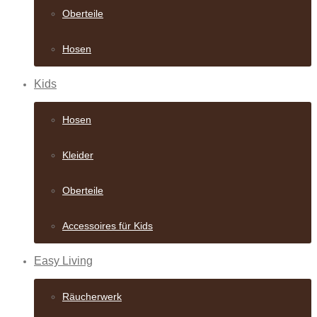
Oberteile
Hosen
Kids
Hosen
Kleider
Oberteile
Accessoires für Kids
Easy Living
Räucherwerk