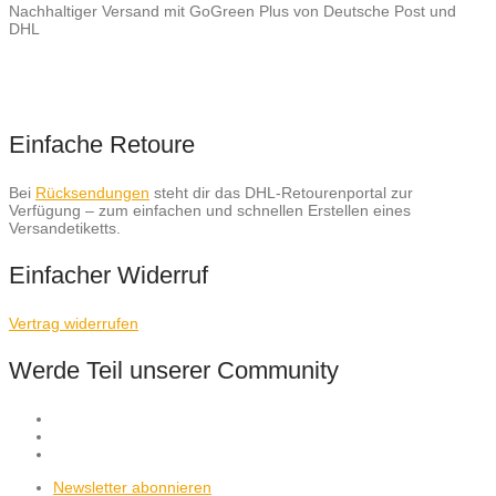
Nachhaltiger Versand mit GoGreen Plus von Deutsche Post und
DHL
Einfache Retoure
Bei
Rücksendungen
steht dir das DHL-Retourenportal zur
Verfügung – zum einfachen und schnellen Erstellen eines
Versandetiketts.
Einfacher Widerruf
Vertrag widerrufen
Werde Teil unserer Community
Newsletter abonnieren