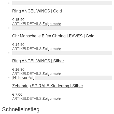
Ring ANGEL WINGS | Gold
€
15,90
ARTIKELDETAILS
Zeige mehr
Ohr Manschette Elfen Ohrring LEAVES | Gold
€
14,90
ARTIKELDETAILS
Zeige mehr
Ring ANGEL WINGS | Silber
€
16,90
ARTIKELDETAILS
Zeige mehr
Zehenring SPIRALE Kinderring | Silber
€
7,00
ARTIKELDETAILS
Zeige mehr
Schnelleinstieg