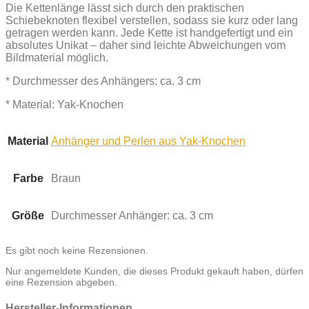
Die Kettenlänge lässt sich durch den praktischen
Schiebeknoten flexibel verstellen, sodass sie kurz oder lang
getragen werden kann. Jede Kette ist handgefertigt und ein
absolutes Unikat – daher sind leichte Abweichungen vom
Bildmaterial möglich.
* Durchmesser des Anhängers: ca. 3 cm
* Material: Yak-Knochen
Material
Anhänger und Perlen aus Yak-Knochen
Farbe
Braun
Größe
Durchmesser Anhänger: ca. 3 cm
Es gibt noch keine Rezensionen.
Nur angemeldete Kunden, die dieses Produkt gekauft haben, dürfen
eine Rezension abgeben.
Hersteller-Informationen