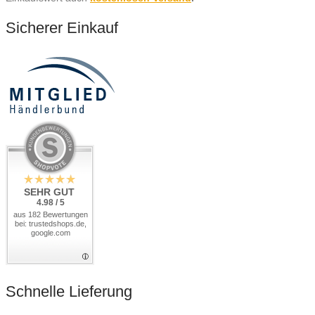
Sicherer Einkauf
SEHR GUT
4.98 / 5
aus 182 Bewertungen
bei: trustedshops.de,
google.com
Schnelle Lieferung