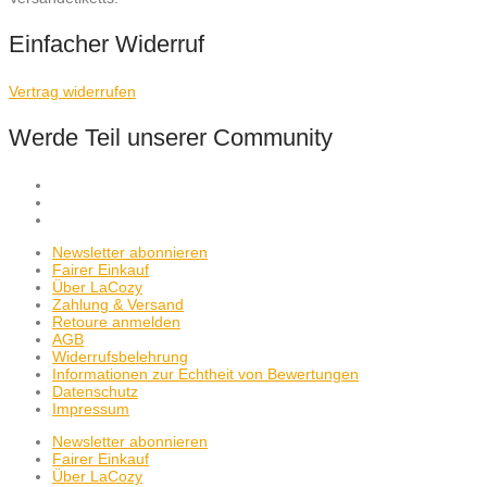
Einfacher Widerruf
Vertrag widerrufen
Werde Teil unserer Community
Newsletter abonnieren
Fairer Einkauf
Über LaCozy
Zahlung & Versand
Retoure anmelden
AGB
Widerrufsbelehrung
Informationen zur Echtheit von Bewertungen
Datenschutz
Impressum
Newsletter abonnieren
Fairer Einkauf
Über LaCozy