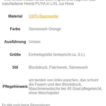
naturfarbene Hemd PUYA in L/XL zur Hose
Material
100% Baumwolle
Farbe
Stonewash Orange
Ausführung
Unisex
Größe
Einheitsgröße (entspricht ca. S-L)
Stil
Blockdruck, Patchwork, Stonewash
am besten von links waschen, das schont
die Fasern und den Blockdruck,
Pflegehinweis
Maschinenwäsche bei 40 Grad pflegeleicht,
ohne Weichspüler
Es gibt noch keine Rezensionen.