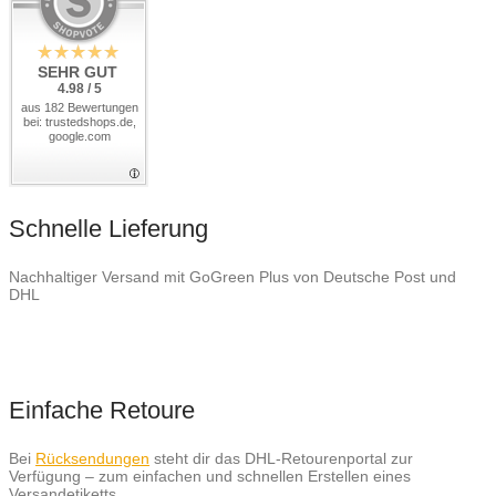
SEHR GUT
4.98 / 5
aus 182 Bewertungen
bei: trustedshops.de,
google.com
Schnelle Lieferung
Nachhaltiger Versand mit GoGreen Plus von Deutsche Post und
DHL
Einfache Retoure
Bei
Rücksendungen
steht dir das DHL-Retourenportal zur
Verfügung – zum einfachen und schnellen Erstellen eines
Versandetiketts.