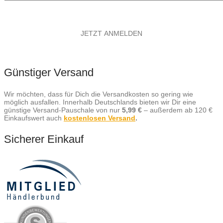
Günstiger Versand
Wir möchten, dass für Dich die Versandkosten so gering wie
möglich ausfallen. Innerhalb Deutschlands bieten wir Dir eine
günstige Versand-Pauschale von nur
5,99 €
– außerdem ab 120 €
Einkaufswert auch
kostenlosen Versand
.
Sicherer Einkauf