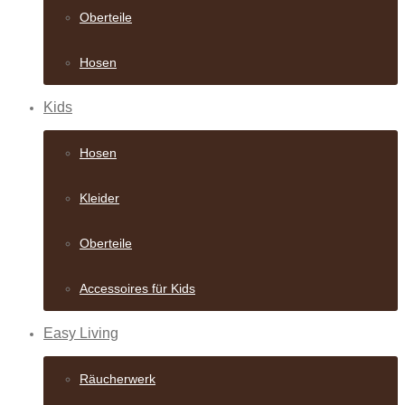
Oberteile
Hosen
Kids
Hosen
Kleider
Oberteile
Accessoires für Kids
Easy Living
Räucherwerk