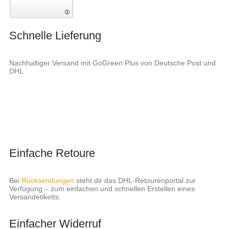
Schnelle Lieferung
Nachhaltiger Versand mit GoGreen Plus von Deutsche Post und
DHL
Einfache Retoure
Bei
Rücksendungen
steht dir das DHL-Retourenportal zur
Verfügung – zum einfachen und schnellen Erstellen eines
Versandetiketts.
Einfacher Widerruf