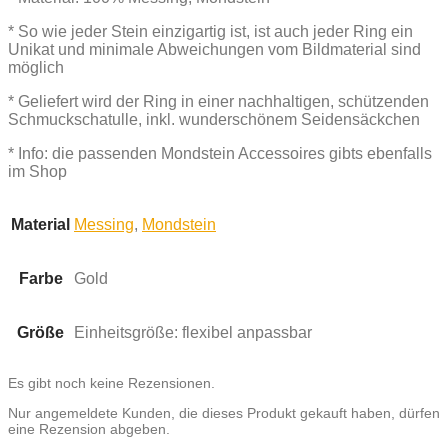
* So wie jeder Stein einzigartig ist, ist auch jeder Ring ein
Unikat und minimale Abweichungen vom Bildmaterial sind
möglich
* Geliefert wird der Ring in einer nachhaltigen, schützenden
Schmuckschatulle, inkl. wunderschönem Seidensäckchen
* Info: die passenden Mondstein Accessoires gibts ebenfalls
im Shop
Material
Messing
,
Mondstein
Farbe
Gold
Größe
Einheitsgröße: flexibel anpassbar
Es gibt noch keine Rezensionen.
Nur angemeldete Kunden, die dieses Produkt gekauft haben, dürfen
eine Rezension abgeben.