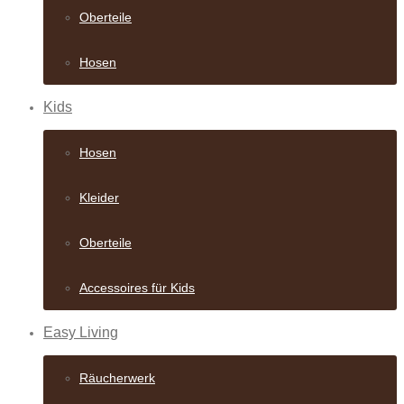
Oberteile
Hosen
Kids
Hosen
Kleider
Oberteile
Accessoires für Kids
Easy Living
Räucherwerk