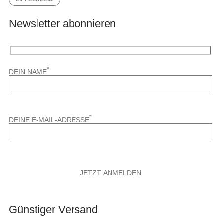
Newsletter abonnieren
*
DEIN NAME
*
DEINE E-MAIL-ADRESSE
Günstiger Versand