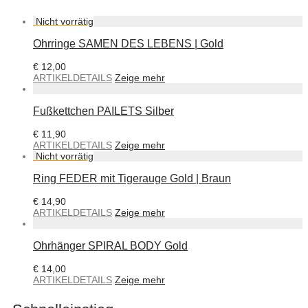
Ohrringe SAMEN DES LEBENS | Gold
€
12,00
ARTIKELDETAILS
Zeige mehr
Fußkettchen PAILETS Silber
€
11,90
ARTIKELDETAILS
Zeige mehr
Ring FEDER mit Tigerauge Gold | Braun
€
14,90
ARTIKELDETAILS
Zeige mehr
Ohrhänger SPIRAL BODY Gold
€
14,00
ARTIKELDETAILS
Zeige mehr