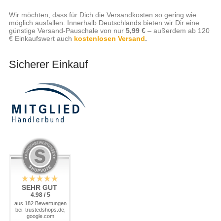
Wir möchten, dass für Dich die Versandkosten so gering wie
möglich ausfallen. Innerhalb Deutschlands bieten wir Dir eine
günstige Versand-Pauschale von nur
5,99 €
– außerdem ab 120
€ Einkaufswert auch
kostenlosen Versand
.
Sicherer Einkauf
SEHR GUT
4.98 / 5
aus 182 Bewertungen
bei: trustedshops.de,
google.com