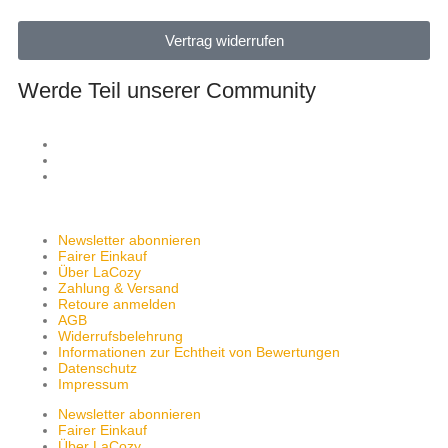
Vertrag widerrufen
Werde Teil unserer Community
Newsletter abonnieren
Fairer Einkauf
Über LaCozy
Zahlung & Versand
Retoure anmelden
AGB
Widerrufsbelehrung
Informationen zur Echtheit von Bewertungen
Datenschutz
Impressum
Newsletter abonnieren
Fairer Einkauf
Über LaCozy