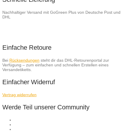
Nachhaltiger Versand mit GoGreen Plus von Deutsche Post und
DHL
Einfache Retoure
Bei
Rücksendungen
steht dir das DHL-Retourenportal zur
Verfügung – zum einfachen und schnellen Erstellen eines
Versandetiketts.
Einfacher Widerruf
Vertrag widerrufen
Werde Teil unserer Community