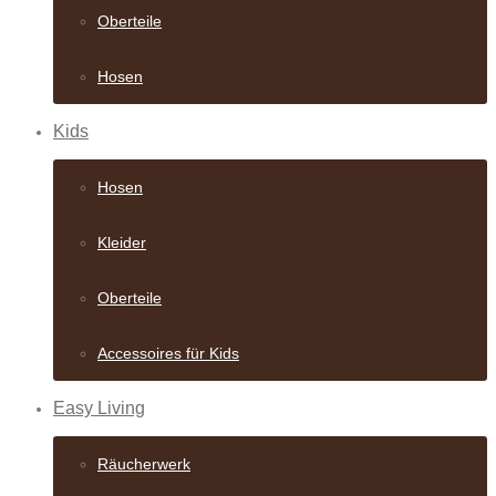
Oberteile
Hosen
Kids
Hosen
Kleider
Oberteile
Accessoires für Kids
Easy Living
Räucherwerk