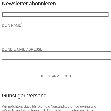
Newsletter abonnieren
*
DEIN NAME
*
DEINE E-MAIL-ADRESSE
Günstiger Versand
Wir möchten, dass für Dich die Versandkosten so gering wie
möglich ausfallen. Innerhalb Deutschlands bieten wir Dir eine