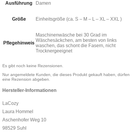
Ausführung
Damen
Größe
Einheitsgröße (ca. S – M – L – XL – XXL )
Maschinenwäsche bei 30 Grad im
Wäschesäckchen, am besten von links
Pflegehinweis
waschen, das schont die Fasern, nicht
Trocknergeeignet
Es gibt noch keine Rezensionen.
Nur angemeldete Kunden, die dieses Produkt gekauft haben, dürfen
eine Rezension abgeben.
Hersteller-Informationen
LaCozy
Laura Hommel
Aschenhofer Weg 10
98529 Suhl