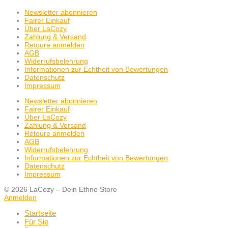
Newsletter abonnieren
Fairer Einkauf
Über LaCozy
Zahlung & Versand
Retoure anmelden
AGB
Widerrufsbelehrung
Informationen zur Echtheit von Bewertungen
Datenschutz
Impressum
Newsletter abonnieren
Fairer Einkauf
Über LaCozy
Zahlung & Versand
Retoure anmelden
AGB
Widerrufsbelehrung
Informationen zur Echtheit von Bewertungen
Datenschutz
Impressum
© 2026 LaCozy – Dein Ethno Store
Anmelden
Startseite
Für Sie