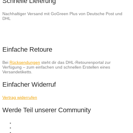
Schnelle Lieferung
Nachhaltiger Versand mit GoGreen Plus von Deutsche Post und
DHL
Einfache Retoure
Bei
Rücksendungen
steht dir das DHL-Retourenportal zur
Verfügung – zum einfachen und schnellen Erstellen eines
Versandetiketts.
Einfacher Widerruf
Vertrag widerrufen
Werde Teil unserer Community