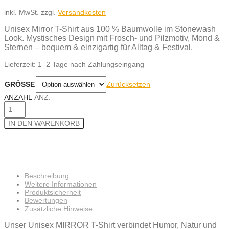
inkl. MwSt.
zzgl.
Versandkosten
Unisex Mirror T-Shirt aus 100 % Baumwolle im Stonewash
Look. Mystisches Design mit Frosch- und Pilzmotiv, Mond &
Sternen – bequem & einzigartig für Alltag & Festival.
Lieferzeit:
1–2 Tage nach Zahlungseingang
Zurücksetzen
GRÖSSE
ANZAHL
ANZ.
IN DEN WARENKORB
Beschreibung
Weitere Informationen
Produktsicherheit
Bewertungen
Zusätzliche Hinweise
Unser Unisex MIRROR T-Shirt verbindet Humor, Natur und