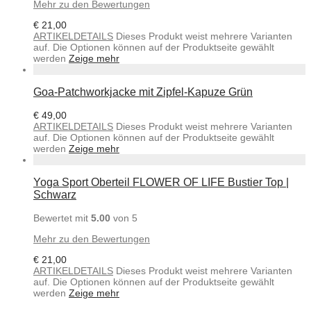
Mehr zu den Bewertungen
€
21,00
ARTIKELDETAILS
Dieses Produkt weist mehrere Varianten
auf. Die Optionen können auf der Produktseite gewählt
werden
Zeige mehr
Goa-Patchworkjacke mit Zipfel-Kapuze Grün
€
49,00
ARTIKELDETAILS
Dieses Produkt weist mehrere Varianten
auf. Die Optionen können auf der Produktseite gewählt
werden
Zeige mehr
Yoga Sport Oberteil FLOWER OF LIFE Bustier Top |
Schwarz
Bewertet mit
5.00
von 5
Mehr zu den Bewertungen
€
21,00
ARTIKELDETAILS
Dieses Produkt weist mehrere Varianten
auf. Die Optionen können auf der Produktseite gewählt
werden
Zeige mehr