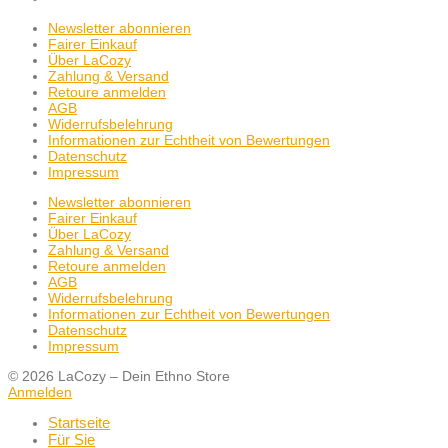
Newsletter abonnieren
Fairer Einkauf
Über LaCozy
Zahlung & Versand
Retoure anmelden
AGB
Widerrufsbelehrung
Informationen zur Echtheit von Bewertungen
Datenschutz
Impressum
Newsletter abonnieren
Fairer Einkauf
Über LaCozy
Zahlung & Versand
Retoure anmelden
AGB
Widerrufsbelehrung
Informationen zur Echtheit von Bewertungen
Datenschutz
Impressum
© 2026 LaCozy – Dein Ethno Store
Anmelden
Startseite
Für Sie