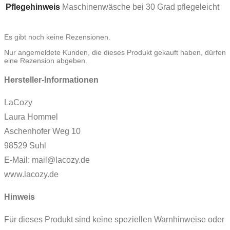
Pflegehinweis
Maschinenwäsche bei 30 Grad pflegeleicht
Es gibt noch keine Rezensionen.
Nur angemeldete Kunden, die dieses Produkt gekauft haben, dürfen
eine Rezension abgeben.
Hersteller-Informationen
LaCozy
Laura Hommel
Aschenhofer Weg 10
98529 Suhl
E-Mail: mail@lacozy.de
www.lacozy.de
Hinweis
Für dieses Produkt sind keine speziellen Warnhinweise oder