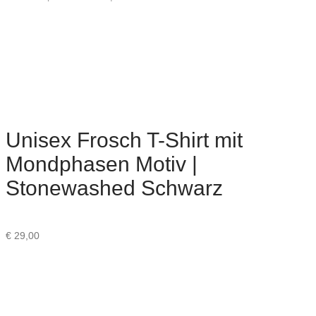
Unisex Frosch T-Shirt mit
Mondphasen Motiv |
Stonewashed Schwarz
€
29,00