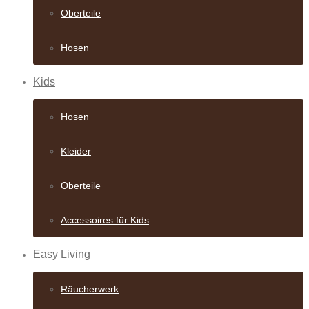
Oberteile
Hosen
Kids
Hosen
Kleider
Oberteile
Accessoires für Kids
Easy Living
Räucherwerk