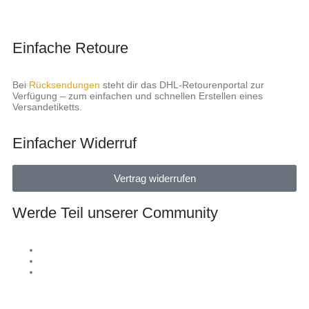
Einfache Retoure
Bei
Rücksendungen
steht dir das DHL-Retourenportal zur
Verfügung – zum einfachen und schnellen Erstellen eines
Versandetiketts.
Einfacher Widerruf
Vertrag widerrufen
Werde Teil unserer Community