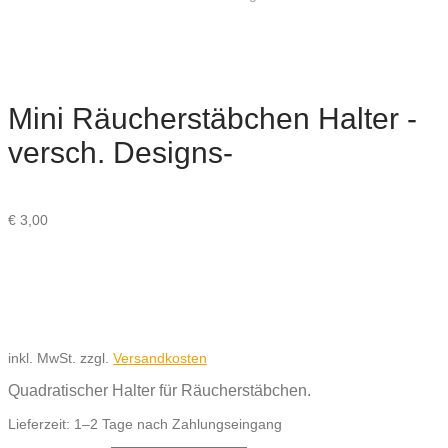
Mini Räucherstäbchen Halter -
versch. Designs-
€
3,00
inkl. MwSt.
zzgl.
Versandkosten
Quadratischer Halter für Räucherstäbchen.
Lieferzeit:
1–2 Tage nach Zahlungseingang