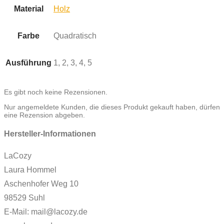
Material
Holz
Farbe
Quadratisch
Ausführung
1, 2, 3, 4, 5
Es gibt noch keine Rezensionen.
Nur angemeldete Kunden, die dieses Produkt gekauft haben, dürfen
eine Rezension abgeben.
Hersteller-Informationen
LaCozy
Laura Hommel
Aschenhofer Weg 10
98529 Suhl
E-Mail: mail@lacozy.de