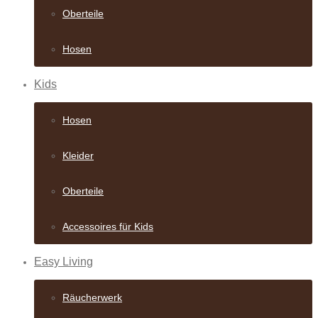
Oberteile
Hosen
Kids
Hosen
Kleider
Oberteile
Accessoires für Kids
Easy Living
Räucherwerk