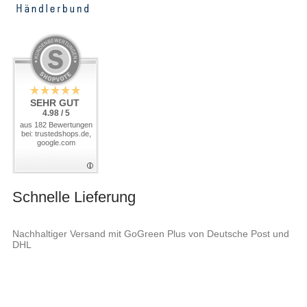
SEHR GUT
4.98 / 5
aus 182 Bewertungen
bei: trustedshops.de,
google.com
Schnelle Lieferung
Nachhaltiger Versand mit GoGreen Plus von Deutsche Post und
DHL