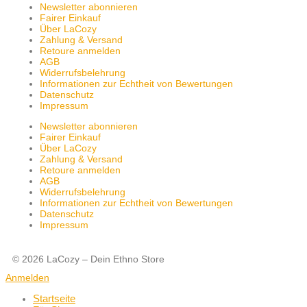
Newsletter abonnieren
Fairer Einkauf
Über LaCozy
Zahlung & Versand
Retoure anmelden
AGB
Widerrufsbelehrung
Informationen zur Echtheit von Bewertungen
Datenschutz
Impressum
Newsletter abonnieren
Fairer Einkauf
Über LaCozy
Zahlung & Versand
Retoure anmelden
AGB
Widerrufsbelehrung
Informationen zur Echtheit von Bewertungen
Datenschutz
Impressum
© 2026 LaCozy – Dein Ethno Store
Anmelden
Startseite