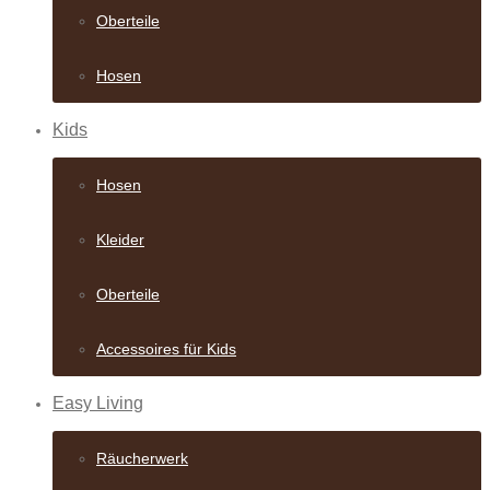
Oberteile
Hosen
Kids
Hosen
Kleider
Oberteile
Accessoires für Kids
Easy Living
Räucherwerk