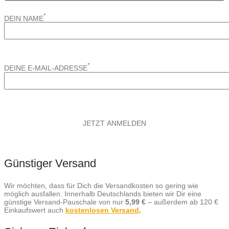
*
DEIN NAME
*
DEINE E-MAIL-ADRESSE
Günstiger Versand
Wir möchten, dass für Dich die Versandkosten so gering wie
möglich ausfallen. Innerhalb Deutschlands bieten wir Dir eine
günstige Versand-Pauschale von nur
5,99 €
– außerdem ab 120 €
Einkaufswert auch
kostenlosen Versand
.