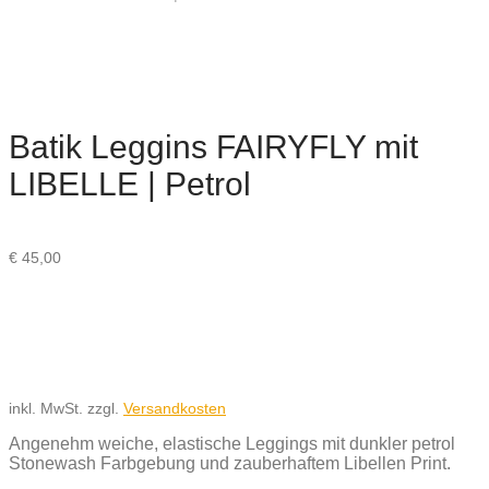
Batik Leggins FAIRYFLY mit
LIBELLE | Petrol
€
45,00
inkl. MwSt.
zzgl.
Versandkosten
Angenehm weiche, elastische Leggings mit dunkler petrol
Stonewash Farbgebung und zauberhaftem Libellen Print.