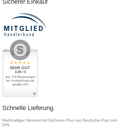
Sicherer Einkauf
SEHR GUT
4.98 / 5
aus 178 Bewertungen
bei: trustedshops.de,
google.com
Schnelle Lieferung
Nachhaltiger Versand mit GoGreen Plus von Deutsche Post und
DHL