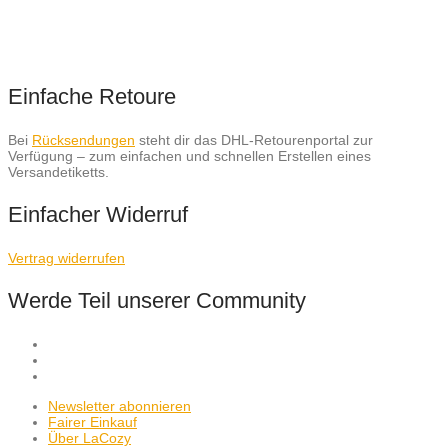
Einfache Retoure
Bei
Rücksendungen
steht dir das DHL-Retourenportal zur
Verfügung – zum einfachen und schnellen Erstellen eines
Versandetiketts.
Einfacher Widerruf
Vertrag widerrufen
Werde Teil unserer Community
Newsletter abonnieren
Fairer Einkauf
Über LaCozy