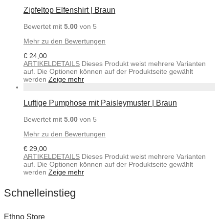
Zipfeltop Elfenshirt | Braun
Bewertet mit
5.00
von 5
Mehr zu den Bewertungen
€
24,00
ARTIKELDETAILS
Dieses Produkt weist mehrere Varianten
auf. Die Optionen können auf der Produktseite gewählt
werden
Zeige mehr
Luftige Pumphose mit Paisleymuster | Braun
Bewertet mit
5.00
von 5
Mehr zu den Bewertungen
€
29,00
ARTIKELDETAILS
Dieses Produkt weist mehrere Varianten
auf. Die Optionen können auf der Produktseite gewählt
werden
Zeige mehr
Schnelleinstieg
Ethno Store