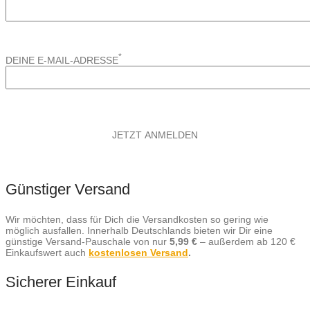
*
DEINE E-MAIL-ADRESSE
Günstiger Versand
Wir möchten, dass für Dich die Versandkosten so gering wie
möglich ausfallen. Innerhalb Deutschlands bieten wir Dir eine
günstige Versand-Pauschale von nur
5,99 €
– außerdem ab 120 €
Einkaufswert auch
kostenlosen Versand
.
Sicherer Einkauf