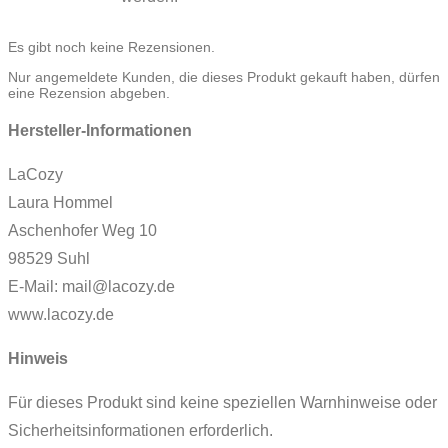
Es gibt noch keine Rezensionen.
Nur angemeldete Kunden, die dieses Produkt gekauft haben, dürfen
eine Rezension abgeben.
Hersteller-Informationen
LaCozy
Laura Hommel
Aschenhofer Weg 10
98529 Suhl
E-Mail: mail@lacozy.de
www.lacozy.de
Hinweis
Für dieses Produkt sind keine speziellen Warnhinweise oder
Sicherheitsinformationen erforderlich.