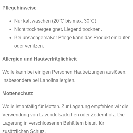
Pflegehinweise
Nur kalt waschen (20°C bis max. 30°C)
Nicht trocknergeeignet. Liegend trocknen.
Bei unsachgemäßer Pflege kann das Produkt einlaufen
oder verfilzen.
Allergien und Hautverträglichkeit
Wolle kann bei einigen Personen Hautreizungen auslösen,
insbesondere bei Lanolinallergien.
Mottenschutz
Wolle ist anfällig für Motten. Zur Lagerung empfehlen wir die
Verwendung von Lavendelsäckchen oder Zedernholz. Die
Lagerung in verschlossenen Behältern bietet für
zusätzlichen Schutz.