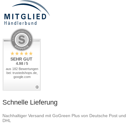
SEHR GUT
4.98 / 5
aus 182 Bewertungen
bei: trustedshops.de,
google.com
Schnelle Lieferung
Nachhaltiger Versand mit GoGreen Plus von Deutsche Post und
DHL