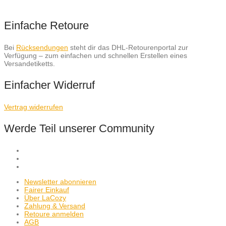
Einfache Retoure
Bei
Rücksendungen
steht dir das DHL-Retourenportal zur
Verfügung – zum einfachen und schnellen Erstellen eines
Versandetiketts.
Einfacher Widerruf
Vertrag widerrufen
Werde Teil unserer Community
Newsletter abonnieren
Fairer Einkauf
Über LaCozy
Zahlung & Versand
Retoure anmelden
AGB