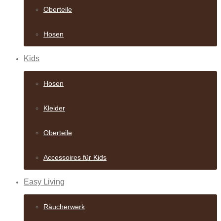
Oberteile
Hosen
Kids
Hosen
Kleider
Oberteile
Accessoires für Kids
Easy Living
Räucherwerk