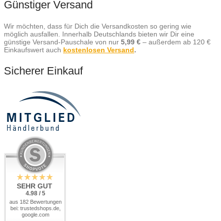
Günstiger Versand
Wir möchten, dass für Dich die Versandkosten so gering wie
möglich ausfallen. Innerhalb Deutschlands bieten wir Dir eine
günstige Versand-Pauschale von nur
5,99 €
– außerdem ab 120 €
Einkaufswert auch
kostenlosen Versand
.
Sicherer Einkauf
SEHR GUT
4.98 / 5
aus 182 Bewertungen
bei: trustedshops.de,
google.com