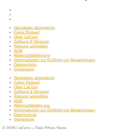
Newsletter abonnieren
Fairer Einkauf
Über LaCozy
Zahlung & Versand
Retoure anmelden
AGB
Widerrufsbelehrung
Informationen zur Echtheit von Bewertungen
Datenschutz
Impressum
Newsletter abonnieren
Fairer Einkauf
Über LaCozy
Zahlung & Versand
Retoure anmelden
AGB
Widerrufsbelehrung
Informationen zur Echtheit von Bewertungen
Datenschutz
Impressum
© 2026 LaCozy – Dein Ethno Store