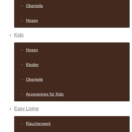
Oberteile
Hosen
Kids
Hosen
Kleider
Oberteile
Accessoires für Kids
Easy Living
Räucherwerk