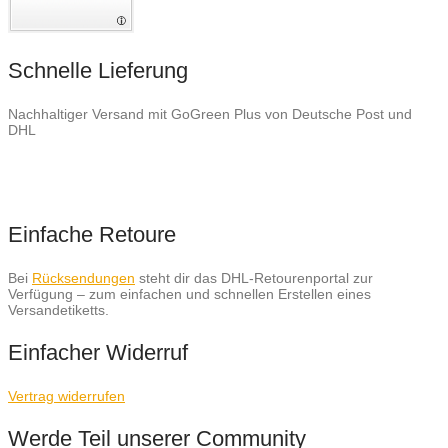
Schnelle Lieferung
Nachhaltiger Versand mit GoGreen Plus von Deutsche Post und
DHL
Einfache Retoure
Bei
Rücksendungen
steht dir das DHL-Retourenportal zur
Verfügung – zum einfachen und schnellen Erstellen eines
Versandetiketts.
Einfacher Widerruf
Vertrag widerrufen
Werde Teil unserer Community