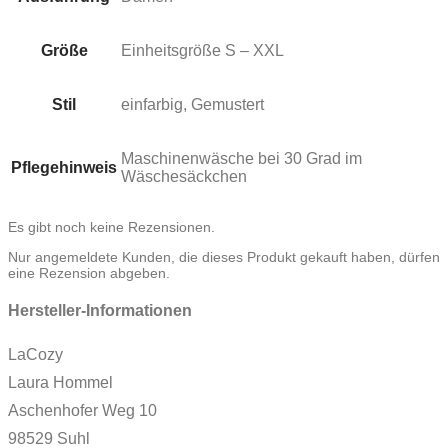
Größe
Einheitsgröße S – XXL
Stil
einfarbig, Gemustert
Maschinenwäsche bei 30 Grad im
Pflegehinweis
Wäschesäckchen
Es gibt noch keine Rezensionen.
Nur angemeldete Kunden, die dieses Produkt gekauft haben, dürfen
eine Rezension abgeben.
Hersteller-Informationen
LaCozy
Laura Hommel
Aschenhofer Weg 10
98529 Suhl