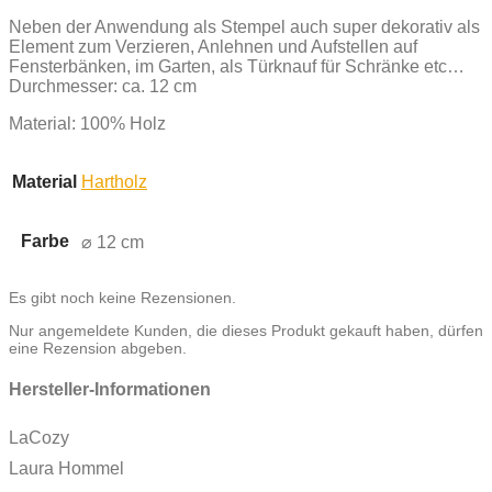
Neben der Anwendung als Stempel auch super dekorativ als
Element zum Verzieren, Anlehnen und Aufstellen auf
Fensterbänken, im Garten, als Türknauf für Schränke etc…
Durchmesser: ca. 12 cm
Material: 100% Holz
Material
Hartholz
Farbe
⌀ 12 cm
Es gibt noch keine Rezensionen.
Nur angemeldete Kunden, die dieses Produkt gekauft haben, dürfen
eine Rezension abgeben.
Hersteller-Informationen
LaCozy
Laura Hommel