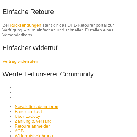
Einfache Retoure
Bei
Rücksendungen
steht dir das DHL-Retourenportal zur
Verfügung – zum einfachen und schnellen Erstellen eines
Versandetiketts.
Einfacher Widerruf
Vertrag widerrufen
Werde Teil unserer Community
Newsletter abonnieren
Fairer Einkauf
Über LaCozy
Zahlung & Versand
Retoure anmelden
AGB
Widerrufsbelehrung