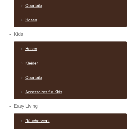
Oberteile
Hosen
Kids
Hosen
Kleider
Oberteile
Accessoires für Kids
Easy Living
Räucherwerk