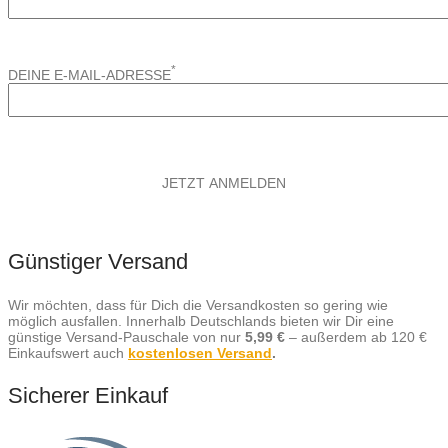
*
DEINE E-MAIL-ADRESSE
Günstiger Versand
Wir möchten, dass für Dich die Versandkosten so gering wie
möglich ausfallen. Innerhalb Deutschlands bieten wir Dir eine
günstige Versand-Pauschale von nur
5,99 €
– außerdem ab 120 €
Einkaufswert auch
kostenlosen Versand
.
Sicherer Einkauf