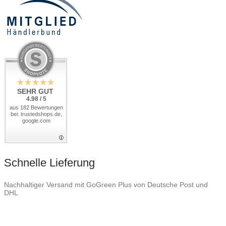
SEHR GUT
4.98 / 5
aus 182 Bewertungen
bei: trustedshops.de,
google.com
Schnelle Lieferung
Nachhaltiger Versand mit GoGreen Plus von Deutsche Post und
DHL