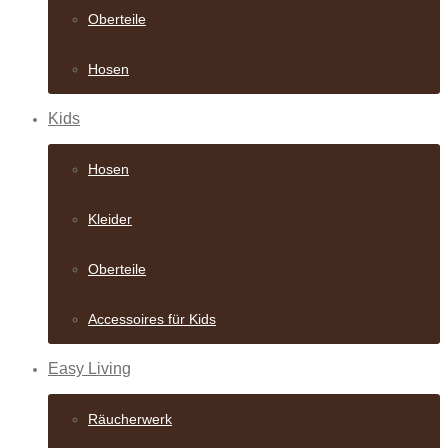
Oberteile
Hosen
Kids
Hosen
Kleider
Oberteile
Accessoires für Kids
Easy Living
Räucherwerk