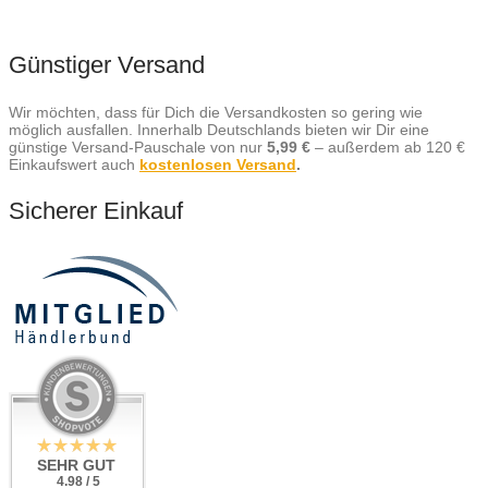
Günstiger Versand
Wir möchten, dass für Dich die Versandkosten so gering wie
möglich ausfallen. Innerhalb Deutschlands bieten wir Dir eine
günstige Versand-Pauschale von nur
5,99 €
– außerdem ab 120 €
Einkaufswert auch
kostenlosen Versand
.
Sicherer Einkauf
SEHR GUT
4.98 / 5