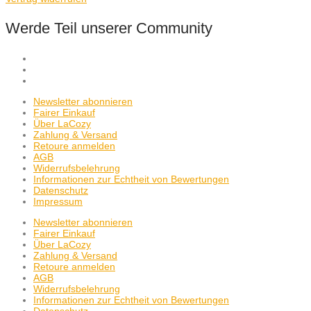
Werde Teil unserer Community
Newsletter abonnieren
Fairer Einkauf
Über LaCozy
Zahlung & Versand
Retoure anmelden
AGB
Widerrufsbelehrung
Informationen zur Echtheit von Bewertungen
Datenschutz
Impressum
Newsletter abonnieren
Fairer Einkauf
Über LaCozy
Zahlung & Versand
Retoure anmelden
AGB
Widerrufsbelehrung
Informationen zur Echtheit von Bewertungen