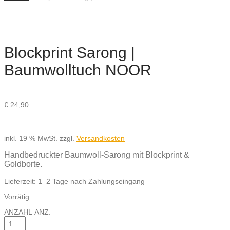
Blockprint Sarong |
Baumwolltuch NOOR
€
24,90
inkl. 19 % MwSt.
zzgl.
Versandkosten
Handbedruckter Baumwoll-Sarong mit Blockprint &
Goldborte.
Lieferzeit:
1–2 Tage nach Zahlungseingang
Vorrätig
ANZAHL
ANZ.