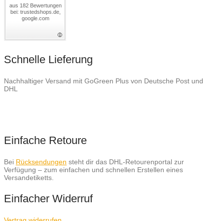
aus 182 Bewertungen
bei: trustedshops.de,
google.com
Schnelle Lieferung
Nachhaltiger Versand mit GoGreen Plus von Deutsche Post und
DHL
Einfache Retoure
Bei
Rücksendungen
steht dir das DHL-Retourenportal zur
Verfügung – zum einfachen und schnellen Erstellen eines
Versandetiketts.
Einfacher Widerruf
Vertrag widerrufen