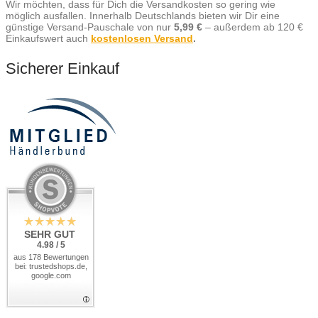
Wir möchten, dass für Dich die Versandkosten so gering wie
möglich ausfallen. Innerhalb Deutschlands bieten wir Dir eine
günstige Versand-Pauschale von nur
5,99 €
– außerdem ab 120 €
Einkaufswert auch
kostenlosen Versand
.
Sicherer Einkauf
SEHR GUT
4.98 / 5
aus 178 Bewertungen
bei: trustedshops.de,
google.com