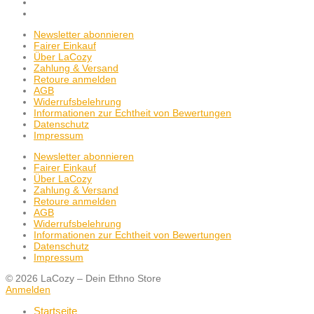
Newsletter abonnieren
Fairer Einkauf
Über LaCozy
Zahlung & Versand
Retoure anmelden
AGB
Widerrufsbelehrung
Informationen zur Echtheit von Bewertungen
Datenschutz
Impressum
Newsletter abonnieren
Fairer Einkauf
Über LaCozy
Zahlung & Versand
Retoure anmelden
AGB
Widerrufsbelehrung
Informationen zur Echtheit von Bewertungen
Datenschutz
Impressum
© 2026 LaCozy – Dein Ethno Store
Anmelden
Startseite