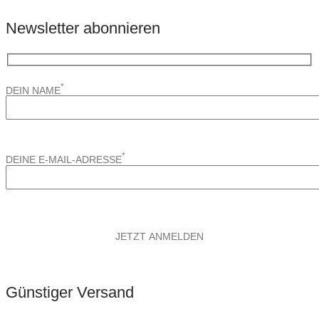
Newsletter abonnieren
*
DEIN NAME
*
DEINE E-MAIL-ADRESSE
Günstiger Versand