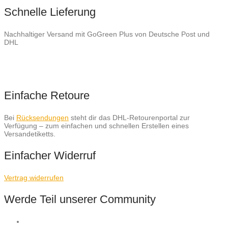
Schnelle Lieferung
Nachhaltiger Versand mit GoGreen Plus von Deutsche Post und
DHL
Einfache Retoure
Bei
Rücksendungen
steht dir das DHL-Retourenportal zur
Verfügung – zum einfachen und schnellen Erstellen eines
Versandetiketts.
Einfacher Widerruf
Vertrag widerrufen
Werde Teil unserer Community