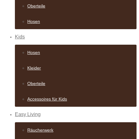
Oberteile
Hosen
Kids
Hosen
Kleider
Oberteile
Accessoires für Kids
Easy Living
Räucherwerk