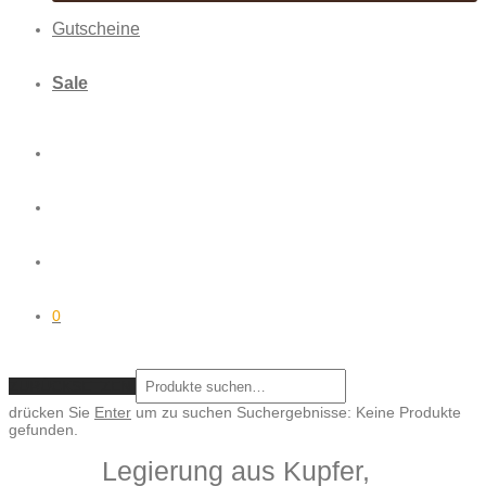
Gutscheine
Sale
0
ZURÜCKSETZEN
drücken Sie
Enter
um zu suchen
Suchergebnisse:
Keine Produkte
gefunden.
Legierung aus Kupfer,