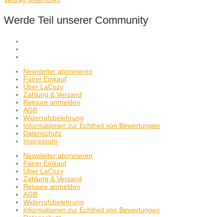
Werde Teil unserer Community
Newsletter abonnieren
Fairer Einkauf
Über LaCozy
Zahlung & Versand
Retoure anmelden
AGB
Widerrufsbelehrung
Informationen zur Echtheit von Bewertungen
Datenschutz
Impressum
Newsletter abonnieren
Fairer Einkauf
Über LaCozy
Zahlung & Versand
Retoure anmelden
AGB
Widerrufsbelehrung
Informationen zur Echtheit von Bewertungen