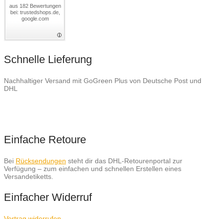
aus 182 Bewertungen
bei: trustedshops.de,
google.com
Schnelle Lieferung
Nachhaltiger Versand mit GoGreen Plus von Deutsche Post und
DHL
Einfache Retoure
Bei
Rücksendungen
steht dir das DHL-Retourenportal zur
Verfügung – zum einfachen und schnellen Erstellen eines
Versandetiketts.
Einfacher Widerruf
Vertrag widerrufen