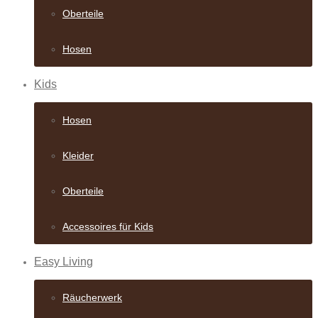
Oberteile
Hosen
Kids
Hosen
Kleider
Oberteile
Accessoires für Kids
Easy Living
Räucherwerk