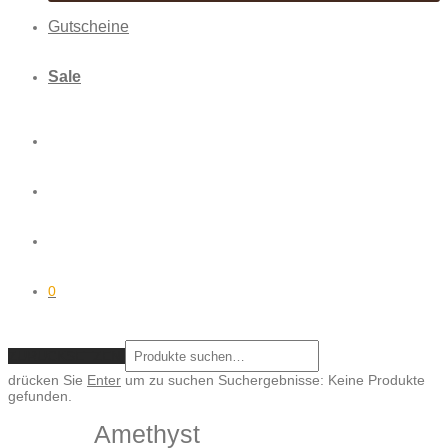
Gutscheine
Sale
0
ZURÜCKSETZEN
drücken Sie
Enter
um zu suchen
Suchergebnisse:
Keine Produkte
gefunden.
Amethyst