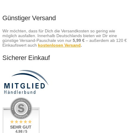
Günstiger Versand
Wir möchten, dass für Dich die Versandkosten so gering wie
möglich ausfallen. Innerhalb Deutschlands bieten wir Dir eine
günstige Versand-Pauschale von nur
5,99 €
– außerdem ab 120 €
Einkaufswert auch
kostenlosen Versand
.
Sicherer Einkauf
SEHR GUT
4.98 / 5